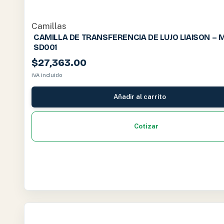
Camillas
CAMILLA DE TRANSFERENCIA DE LUJO LIAISON – 
SD001
$
27,363.00
IVA Incluido
Añadir al carrito
Cotizar