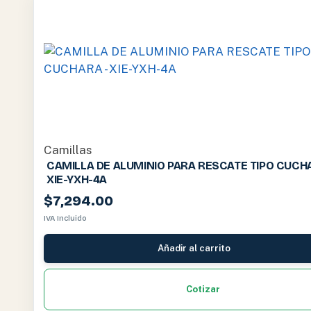
Camillas
CAMILLA DE ALUMINIO PARA RESCATE TIPO CUCH
XIE-YXH-4A
$
7,294.00
IVA Incluido
Añadir al carrito
Cotizar