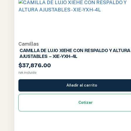
Camillas
CAMILLA DE LUJO XIEHE CON RESPALDO Y ALTURA
AJUSTABLES – XIE-YXH-4L
$
37,876.00
IVA Incluido
Añadir al carrito
Cotizar