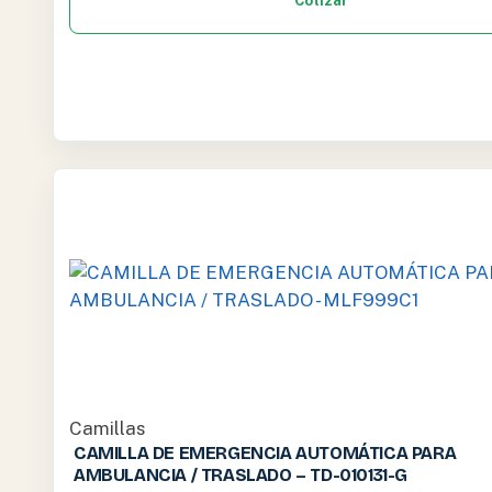
Cotizar
Camillas
CAMILLA DE EMERGENCIA AUTOMÁTICA PARA
AMBULANCIA / TRASLADO – TD-010131-G