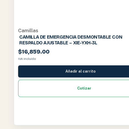
Camillas
CAMILLA DE EMERGENCIA DESMONTABLE CON
RESPALDO AJUSTABLE – XIE-YXH-3L
$
16,859.00
IVA Incluido
Añadir al carrito
Cotizar