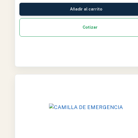
Añadir al carrito
Cotizar