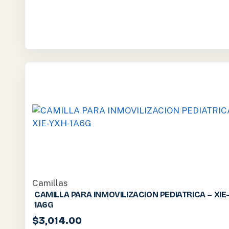
Camillas
CAMILLA PARA INMOVILIZACION PEDIATRICA – XIE
1A6G
$
3,014.00