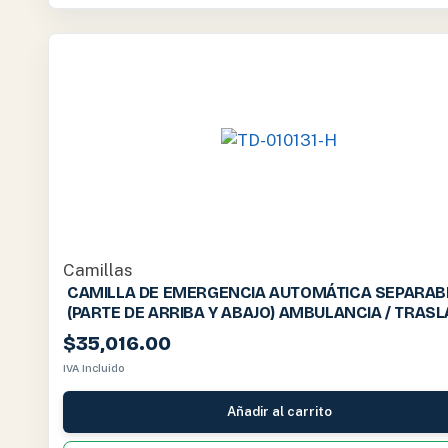
Camillas
CAMILLA DE EMERGENCIA AUTOMÁTICA SEPARAB
(PARTE DE ARRIBA Y ABAJO) AMBULANCIA / TRASL
TD-010131-H
$
35,016.00
IVA Incluido
Añadir al carrito