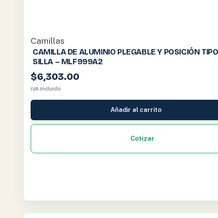
Camillas
CAMILLA DE ALUMINIO PLEGABLE Y POSICIÓN TIP
SILLA – MLF999A2
$
6,303.00
IVA Incluido
Añadir al carrito
Cotizar