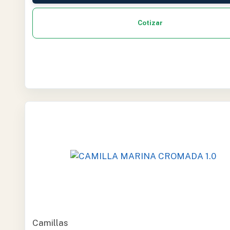
Cotizar
Camillas