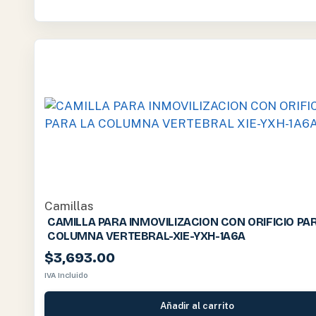
Camillas
CAMILLA PARA INMOVILIZACION CON ORIFICIO PA
COLUMNA VERTEBRAL-XIE-YXH-1A6A
$
3,693.00
IVA Incluido
Añadir al carrito