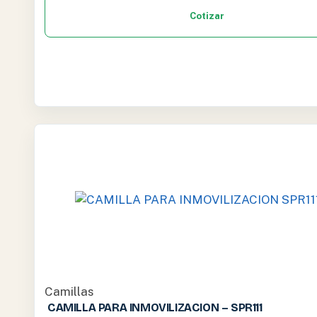
Cotizar
Camillas
CAMILLA PARA INMOVILIZACION – SPR111