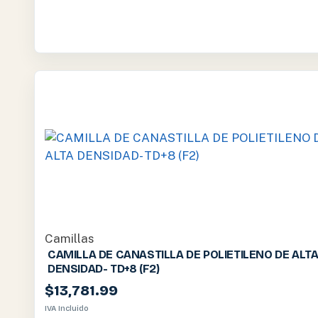
Camillas
CAMILLA DE CANASTILLA DE POLIETILENO DE ALT
DENSIDAD- TD+8 (F2)
$
13,781.99
IVA Incluido