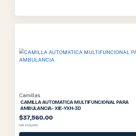
Camillas
CAMILLA AUTOMATICA MULTIFUNCIONAL PARA
AMBULANCIA- XIE-YXH-3D
$
37,560.00
IVA Incluido