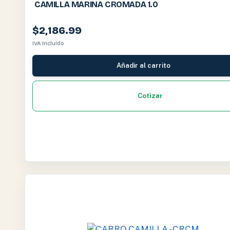
CAMILLA MARINA CROMADA 1.0
$
2,186.99
IVA Incluido
Añadir al carrito
Cotizar