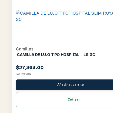
Camillas
CAMILLA DE LUJO TIPO HOSPITAL – LS-3C
$
27,363.00
IVA Incluido
Añadir al carrito
Cotizar