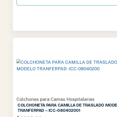
Colchones para Camas Hospitalarias
COLCHONETA PARA CAMILLA DE TRASLADO MOD
TRANFERPAD – ICC-080402001