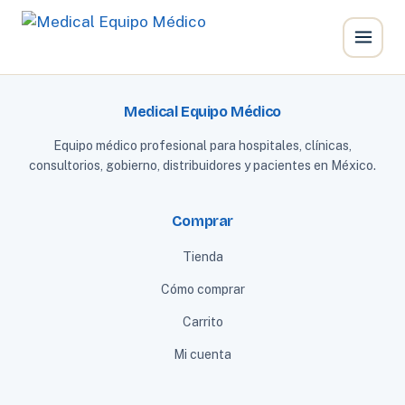
Ir
al
Medical Equipo Médico
contenido
Equipo médico profesional para hospitales, clínicas,
consultorios, gobierno, distribuidores y pacientes en México.
Comprar
Tienda
Cómo comprar
Carrito
Mi cuenta