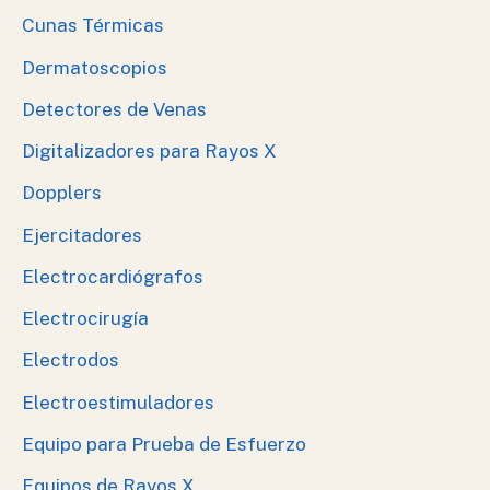
Cunas Térmicas
Dermatoscopios
Detectores de Venas
Digitalizadores para Rayos X
Dopplers
Ejercitadores
Electrocardiógrafos
Electrocirugía
Electrodos
Electroestimuladores
Equipo para Prueba de Esfuerzo
Equipos de Rayos X