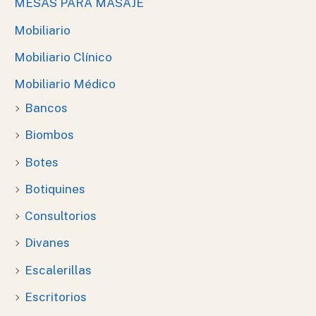
MESAS PARA MASAJE
Mobiliario
Mobiliario Clínico
Mobiliario Médico
Bancos
Biombos
Botes
Botiquines
Consultorios
Divanes
Escalerillas
Escritorios