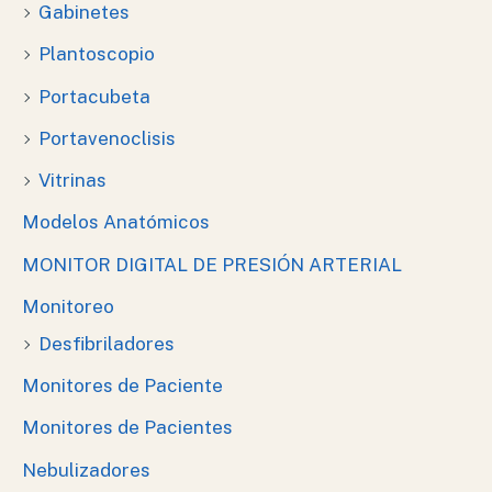
Gabinetes
Plantoscopio
Portacubeta
Portavenoclisis
Vitrinas
Modelos Anatómicos
MONITOR DIGITAL DE PRESIÓN ARTERIAL
Monitoreo
Desfibriladores
Monitores de Paciente
Monitores de Pacientes
Nebulizadores