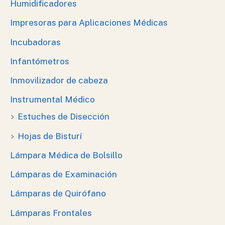
Humidificadores
Impresoras para Aplicaciones Médicas
Incubadoras
Infantómetros
Inmovilizador de cabeza
Instrumental Médico
Estuches de Disección
Hojas de Bisturí
Lámpara Médica de Bolsillo
Lámparas de Examinación
Lámparas de Quirófano
Lámparas Frontales