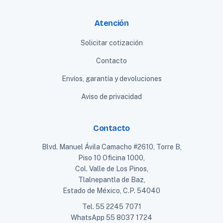
Atención
Solicitar cotización
Contacto
Envíos, garantía y devoluciones
Aviso de privacidad
Contacto
Blvd. Manuel Ávila Camacho #2610, Torre B,
Piso 10 Oficina 1000,
Col. Valle de Los Pinos,
Tlalnepantla de Baz,
Estado de México, C.P. 54040
Tel.
55 2245 7071
WhatsApp
55 8037 1724