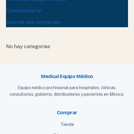
Cómo comprar
Solicita una cotización
No hay categorías
Medical Equipo Médico
Equipo médico profesional para hospitales, clínicas,
consultorios, gobierno, distribuidores y pacientes en México.
Comprar
Tienda