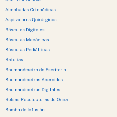
Almohadas Ortopédicas
Aspiradores Quirúrgicos
Básculas Digitales
Básculas Mecánicas
Básculas Pediátricas
Baterías
Baumanómetro de Escritorio
Baumanómetros Aneroides
Baumanómetros Digitales
Bolsas Recolectoras de Orina
Bomba de Infusión