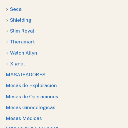
Seca
Shielding
Slim Royal
Theramart
Welch Allyn
Xignal
MASAJEADORES
Mesas de Exploración
Mesas de Operaciones
Mesas Ginecológicas
Mesas Médicas