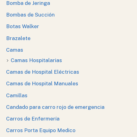
Bomba de Jeringa
Bombas de Succión
Botas Walker
Brazalete
Camas
Camas Hospitalarias
Camas de Hospital Eléctricas
Camas de Hospital Manuales
Camillas
Candado para carro rojo de emergencia
Carros de Enfermería
Carros Porta Equipo Medico