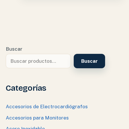
Buscar
Buscar
Categorías
Accesorios de Electrocardiógrafos
Accesorios para Monitores
Acero Inoxidable