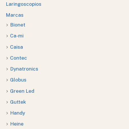
Laringoscopios
Marcas
Bionet
Ca-mi
Caisa
Contec
Dynatronics
Globus
Green Led
Guttek
Handy
Heine