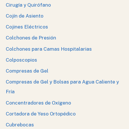
Cirugía y Quirófano
Cojín de Asiento
Cojines Eléctricos
Colchones de Presión
Colchones para Camas Hospitalarias
Colposcopios
Compresas de Gel
Compresas de Gel y Bolsas para Agua Caliente y
Fría
Concentradores de Oxígeno
Cortadora de Yeso Ortopédico
Cubrebocas