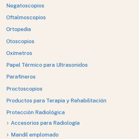
Negatoscopios
Oftalmoscopios
Ortopedia
Otoscopios
Oxímetros
Papel Térmico para Ultrasonidos
Parafineros
Proctoscopios
Productos para Terapia y Rehabilitación
Protección Radiológica
Accesorios para Radiología
Mandil emplomado