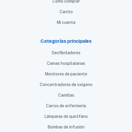
Cómo comprar
Carrito
Mi cuenta
Categorías principales
Desfibriladores
Camas hospitalarias
Monitores de paciente
Concentradores de oxígeno
Camillas
Carros de enfermería
Lámparas de quirófano
Bombas de infusión