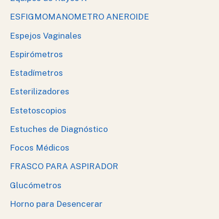
ESFIGMOMANOMETRO ANEROIDE
Espejos Vaginales
Espirómetros
Estadímetros
Esterilizadores
Estetoscopios
Estuches de Diagnóstico
Focos Médicos
FRASCO PARA ASPIRADOR
Glucómetros
Horno para Desencerar