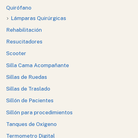
Quirófano
Lámparas Quirúrgicas
Rehabilitación
Resucitadores
Scooter
Silla Cama Acompañante
Sillas de Ruedas
Sillas de Traslado
Sillón de Pacientes
Sillón para procedimientos
Tanques de Oxígeno
Termometro Digital