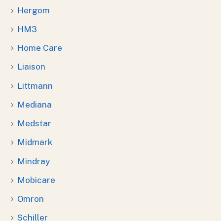
Hergom
HM3
Home Care
Liaison
Littmann
Mediana
Medstar
Midmark
Mindray
Mobicare
Omron
Schiller