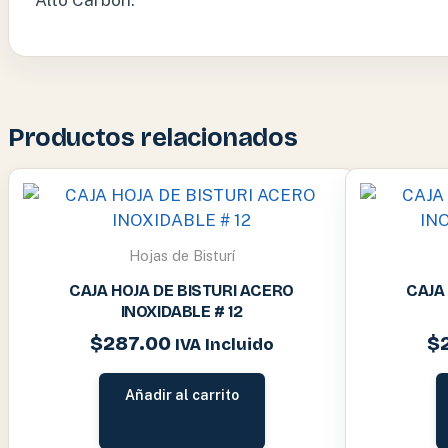
Productos relacionados
Hojas de Bisturí
CAJA HOJA DE BISTURI ACERO
CAJA
INOXIDABLE # 12
$
287.00
$
IVA Incluido
Añadir al carrito