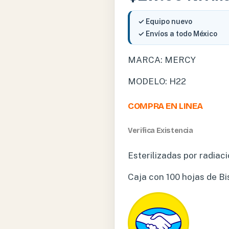
✓ Equipo nuevo
✓ Envíos a todo México
MARCA: MERCY
MODELO: H22
COMPRA EN LINEA
Verifica Existencia
Esterilizadas por radia
Caja con 100 hojas de Bis