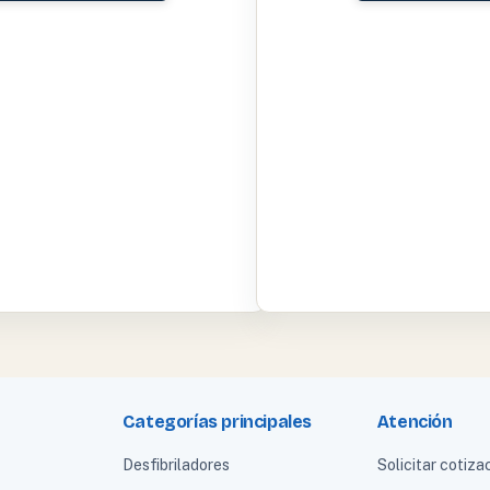
Categorías principales
Atención
Desfibriladores
Solicitar cotiza