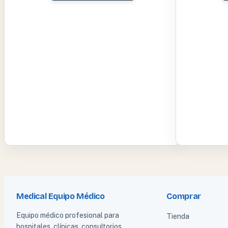
Medical Equipo Médico
Comprar
Equipo médico profesional para
Tienda
hospitales, clínicas, consultorios,