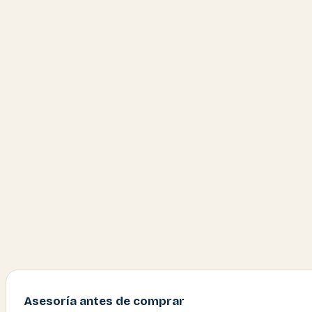
Asesoría antes de comprar