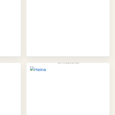
HEINE
45 PRODUCTOS