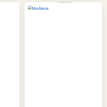
1 PRODUCTO