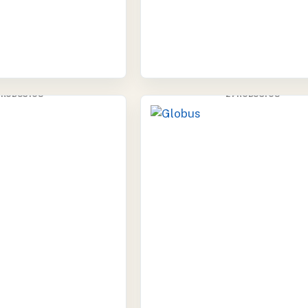
CONTEC
GLOBUS
 PRODUCTOS
2 PRODUCTOS