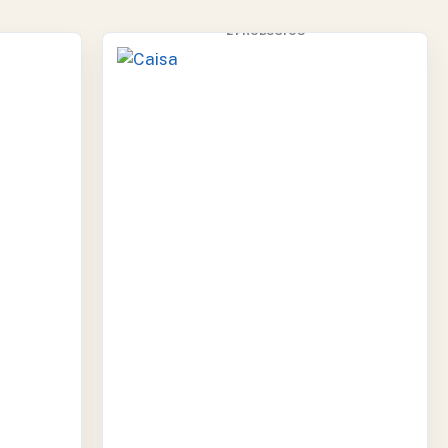
CAISA
2 PRODUCTOS