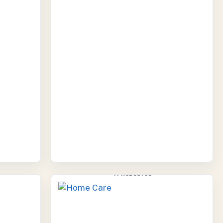
HOME CARE
4 PRODUCTOS