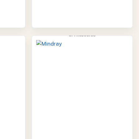
MINDRAY
37 PRODUCTOS