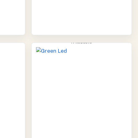
GREEN LED
1 PRODUCTO