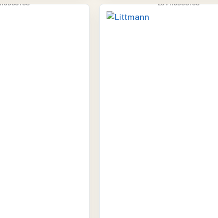
PRODUCTOS
29 PRODUCTOS