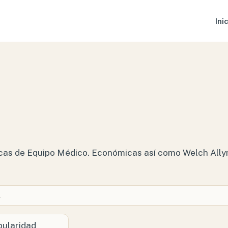
Ini
 de Equipo Médico. Económicas así como Welch Allyn, 