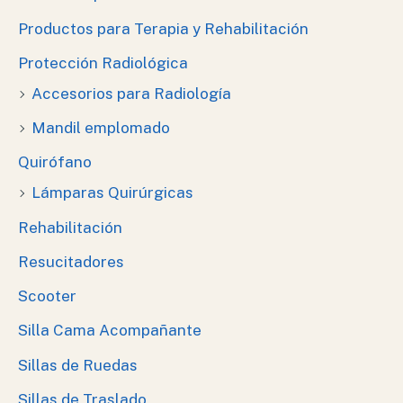
Productos para Terapia y Rehabilitación
Protección Radiológica
Accesorios para Radiología
Mandil emplomado
Quirófano
Lámparas Quirúrgicas
Rehabilitación
Resucitadores
Scooter
Silla Cama Acompañante
Sillas de Ruedas
Sillas de Traslado