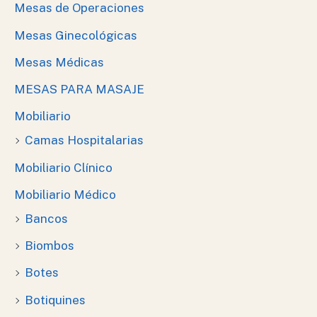
Mesas de Operaciones
Mesas Ginecológicas
Mesas Médicas
MESAS PARA MASAJE
Mobiliario
Camas Hospitalarias
Mobiliario Clínico
Mobiliario Médico
Bancos
Biombos
Botes
Botiquines