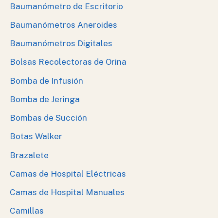
Baumanómetro de Escritorio
Baumanómetros Aneroides
Baumanómetros Digitales
Bolsas Recolectoras de Orina
Bomba de Infusión
Bomba de Jeringa
Bombas de Succión
Botas Walker
Brazalete
Camas de Hospital Eléctricas
Camas de Hospital Manuales
Camillas