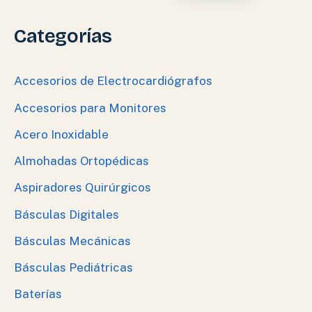
Categorías
Accesorios de Electrocardiógrafos
Accesorios para Monitores
Acero Inoxidable
Almohadas Ortopédicas
Aspiradores Quirúrgicos
Básculas Digitales
Básculas Mecánicas
Básculas Pediátricas
Baterías