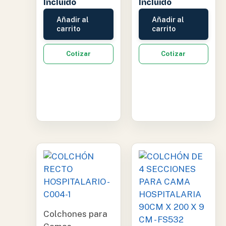
Incluido
Incluido
Añadir al
Añadir al
carrito
carrito
Cotizar
Cotizar
Colchones para