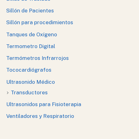
Sillón de Pacientes
Sillón para procedimientos
Tanques de Oxígeno
Termometro Digital
Termómetros Infrarrojos
Tococardiógrafos
Ultrasonido Médico
Transductores
Ultrasonidos para Fisioterapia
Ventiladores y Respiratorio