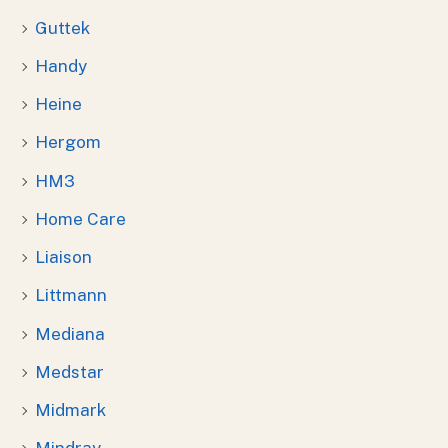
Guttek
Handy
Heine
Hergom
HM3
Home Care
Liaison
Littmann
Mediana
Medstar
Midmark