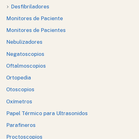
Desfibriladores
Monitores de Paciente
Monitores de Pacientes
Nebulizadores
Negatoscopios
Oftalmoscopios
Ortopedia
Otoscopios
Oxímetros
Papel Térmico para Ultrasonidos
Parafineros
Proctoscopios