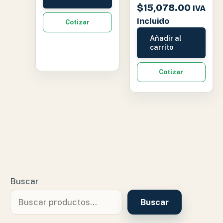
$
15,078.00
IVA
Incluido
Cotizar
Añadir al
carrito
Cotizar
Buscar
Buscar