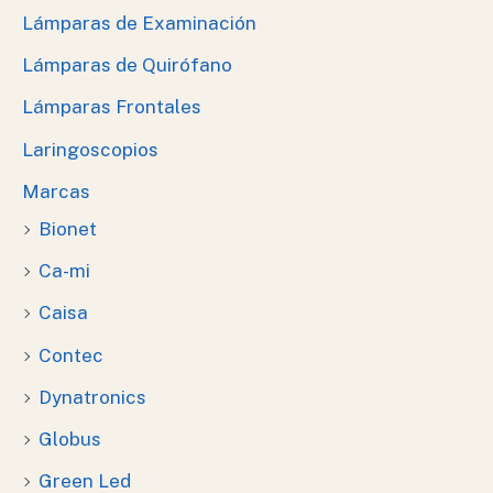
Lámparas de Examinación
Lámparas de Quirófano
Lámparas Frontales
Laringoscopios
Marcas
Bionet
Ca-mi
Caisa
Contec
Dynatronics
Globus
Green Led