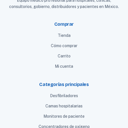
Equipo médico profesional para hospitales, clínicas,
consultorios, gobierno, distribuidores y pacientes en México.
Comprar
Tienda
Cómo comprar
Carrito
Mi cuenta
Categorías principales
Desfibriladores
Camas hospitalarias
Monitores de paciente
Concentradores de oxígeno