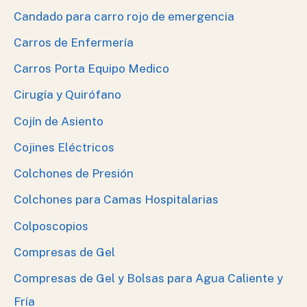
Candado para carro rojo de emergencia
Carros de Enfermería
Carros Porta Equipo Medico
Cirugía y Quirófano
Cojín de Asiento
Cojines Eléctricos
Colchones de Presión
Colchones para Camas Hospitalarias
Colposcopios
Compresas de Gel
Compresas de Gel y Bolsas para Agua Caliente y
Fría