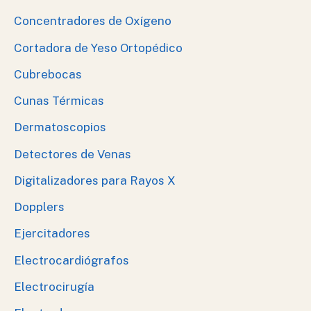
Concentradores de Oxígeno
Cortadora de Yeso Ortopédico
Cubrebocas
Cunas Térmicas
Dermatoscopios
Detectores de Venas
Digitalizadores para Rayos X
Dopplers
Ejercitadores
Electrocardiógrafos
Electrocirugía