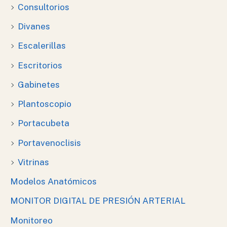
Consultorios
Divanes
Escalerillas
Escritorios
Gabinetes
Plantoscopio
Portacubeta
Portavenoclisis
Vitrinas
Modelos Anatómicos
MONITOR DIGITAL DE PRESIÓN ARTERIAL
Monitoreo