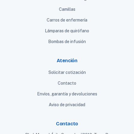
Camillas
Carros de enfermería
Lámparas de quirófano
Bombas de infusión
Atención
Solicitar cotización
Contacto
Envíos, garantía y devoluciones
Aviso de privacidad
Contacto