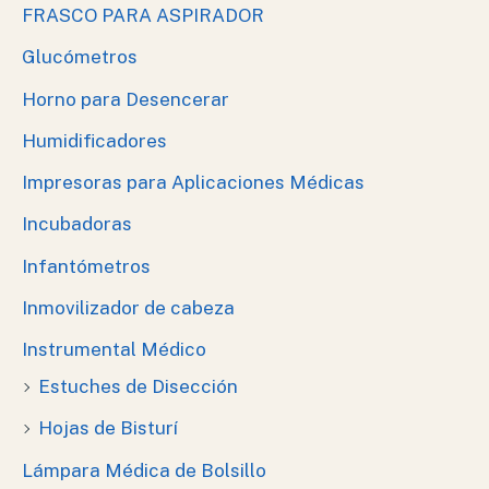
FRASCO PARA ASPIRADOR
Glucómetros
Horno para Desencerar
Humidificadores
Impresoras para Aplicaciones Médicas
Incubadoras
Infantómetros
Inmovilizador de cabeza
Instrumental Médico
Estuches de Disección
Hojas de Bisturí
Lámpara Médica de Bolsillo