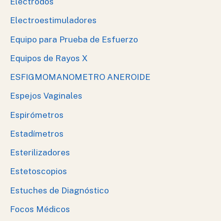
Electrodos
Electroestimuladores
Equipo para Prueba de Esfuerzo
Equipos de Rayos X
ESFIGMOMANOMETRO ANEROIDE
Espejos Vaginales
Espirómetros
Estadímetros
Esterilizadores
Estetoscopios
Estuches de Diagnóstico
Focos Médicos