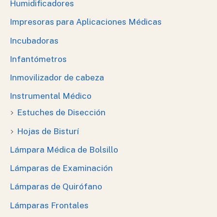
Humidificadores
Impresoras para Aplicaciones Médicas
Incubadoras
Infantómetros
Inmovilizador de cabeza
Instrumental Médico
Estuches de Disección
Hojas de Bisturí
Lámpara Médica de Bolsillo
Lámparas de Examinación
Lámparas de Quirófano
Lámparas Frontales