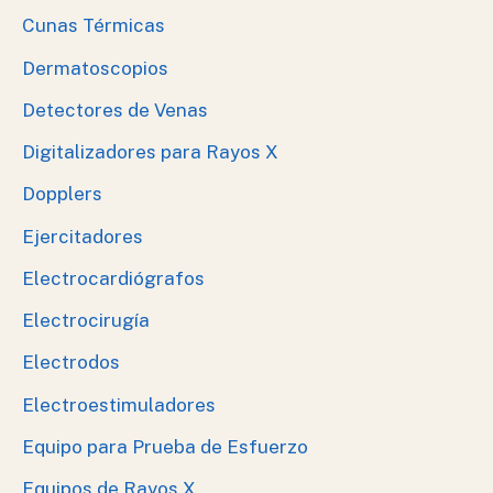
Cunas Térmicas
Dermatoscopios
Detectores de Venas
Digitalizadores para Rayos X
Dopplers
Ejercitadores
Electrocardiógrafos
Electrocirugía
Electrodos
Electroestimuladores
Equipo para Prueba de Esfuerzo
Equipos de Rayos X