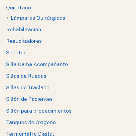
Quirófano
Lámparas Quirúrgicas
Rehabilitación
Resucitadores
Scooter
Silla Cama Acompañante
Sillas de Ruedas
Sillas de Traslado
Sillón de Pacientes
Sillón para procedimientos
Tanques de Oxígeno
Termometro Digital