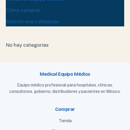
Cómo comprar
Solicita una cotización
No hay categorías
Medical Equipo Médico
Equipo médico profesional para hospitales, clínicas,
consultorios, gobierno, distribuidores y pacientes en México.
Comprar
Tienda