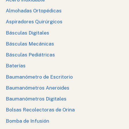
Almohadas Ortopédicas
Aspiradores Quirúrgicos
Básculas Digitales
Básculas Mecánicas
Básculas Pediátricas
Baterías
Baumanómetro de Escritorio
Baumanómetros Aneroides
Baumanómetros Digitales
Bolsas Recolectoras de Orina
Bomba de Infusión