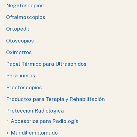
Negatoscopios
Oftalmoscopios
Ortopedia
Otoscopios
Oxímetros
Papel Térmico para Ultrasonidos
Parafineros
Proctoscopios
Productos para Terapia y Rehabilitación
Protección Radiológica
Accesorios para Radiología
Mandil emplomado