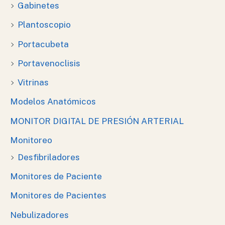
Gabinetes
Plantoscopio
Portacubeta
Portavenoclisis
Vitrinas
Modelos Anatómicos
MONITOR DIGITAL DE PRESIÓN ARTERIAL
Monitoreo
Desfibriladores
Monitores de Paciente
Monitores de Pacientes
Nebulizadores