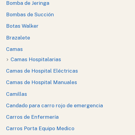
Bomba de Jeringa
Bombas de Succión
Botas Walker
Brazalete
Camas
Camas Hospitalarias
Camas de Hospital Eléctricas
Camas de Hospital Manuales
Camillas
Candado para carro rojo de emergencia
Carros de Enfermería
Carros Porta Equipo Medico