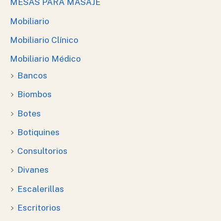
MESAS PARA MASAJE
Mobiliario
Mobiliario Clínico
Mobiliario Médico
Bancos
Biombos
Botes
Botiquines
Consultorios
Divanes
Escalerillas
Escritorios