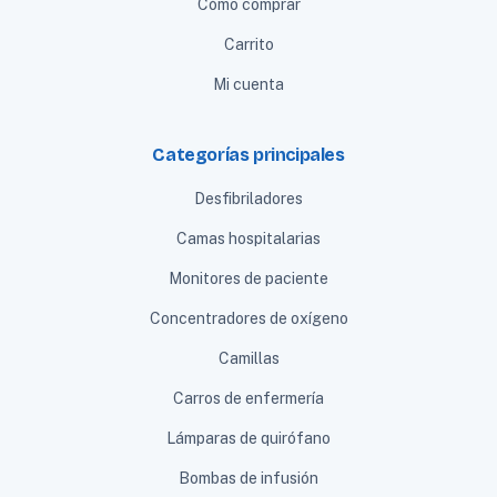
Cómo comprar
Carrito
Mi cuenta
Categorías principales
Desfibriladores
Camas hospitalarias
Monitores de paciente
Concentradores de oxígeno
Camillas
Carros de enfermería
Lámparas de quirófano
Bombas de infusión