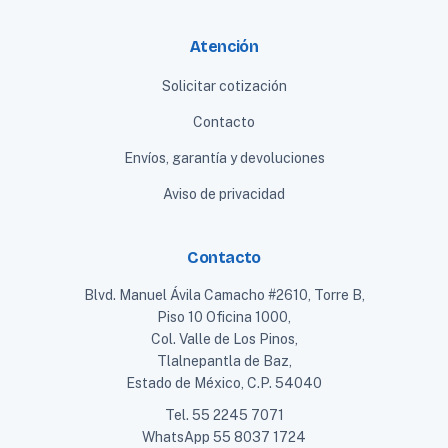
Atención
Solicitar cotización
Contacto
Envíos, garantía y devoluciones
Aviso de privacidad
Contacto
Blvd. Manuel Ávila Camacho #2610, Torre B,
Piso 10 Oficina 1000,
Col. Valle de Los Pinos,
Tlalnepantla de Baz,
Estado de México, C.P. 54040
Tel.
55 2245 7071
WhatsApp
55 8037 1724