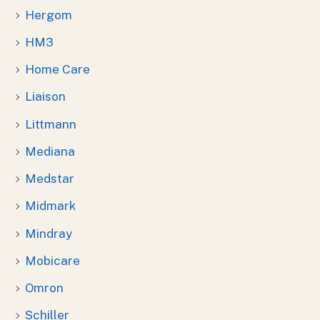
Hergom
HM3
Home Care
Liaison
Littmann
Mediana
Medstar
Midmark
Mindray
Mobicare
Omron
Schiller