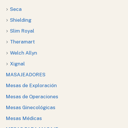
Seca
Shielding
Slim Royal
Theramart
Welch Allyn
Xignal
MASAJEADORES
Mesas de Exploración
Mesas de Operaciones
Mesas Ginecológicas
Mesas Médicas