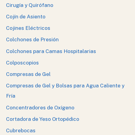
Cirugía y Quirófano
Cojín de Asiento
Cojines Eléctricos
Colchones de Presión
Colchones para Camas Hospitalarias
Colposcopios
Compresas de Gel
Compresas de Gel y Bolsas para Agua Caliente y
Fría
Concentradores de Oxígeno
Cortadora de Yeso Ortopédico
Cubrebocas