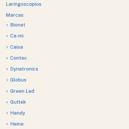
Laringoscopios
Marcas
Bionet
Ca-mi
Caisa
Contec
Dynatronics
Globus
Green Led
Guttek
Handy
Heine