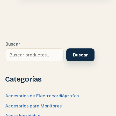
Buscar
Buscar
Categorías
Accesorios de Electrocardiógrafos
Accesorios para Monitores
Acero Inoxidable