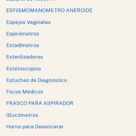
ESFIGMOMANOMETRO ANEROIDE
Espejos Vaginales
Espirómetros
Estadímetros
Esterilizadores
Estetoscopios
Estuches de Diagnóstico
Focos Médicos
FRASCO PARA ASPIRADOR
Glucómetros
Horno para Desencerar