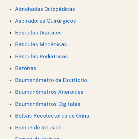
Almohadas Ortopédicas
Aspiradores Quirúrgicos
Básculas Digitales
Básculas Mecánicas
Básculas Pediátricas
Baterías
Baumanómetro de Escritorio
Baumanómetros Aneroides
Baumanómetros Digitales
Bolsas Recolectoras de Orina
Bomba de Infusión