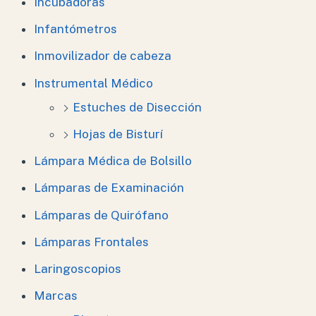
Incubadoras
Infantómetros
Inmovilizador de cabeza
Instrumental Médico
Estuches de Disección
Hojas de Bisturí
Lámpara Médica de Bolsillo
Lámparas de Examinación
Lámparas de Quirófano
Lámparas Frontales
Laringoscopios
Marcas