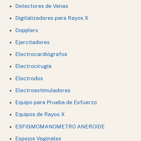
Detectores de Venas
Digitalizadores para Rayos X
Dopplers
Ejercitadores
Electrocardiógrafos
Electrocirugía
Electrodos
Electroestimuladores
Equipo para Prueba de Esfuerzo
Equipos de Rayos X
ESFIGMOMANOMETRO ANEROIDE
Espejos Vaginales