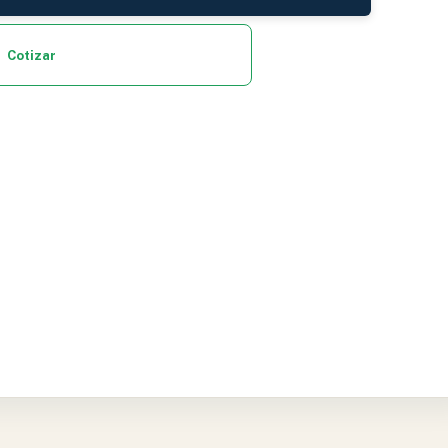
Cotizar