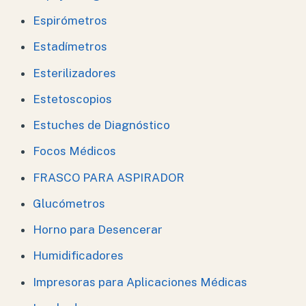
Espirómetros
Estadímetros
Esterilizadores
Estetoscopios
Estuches de Diagnóstico
Focos Médicos
FRASCO PARA ASPIRADOR
Glucómetros
Horno para Desencerar
Humidificadores
Impresoras para Aplicaciones Médicas