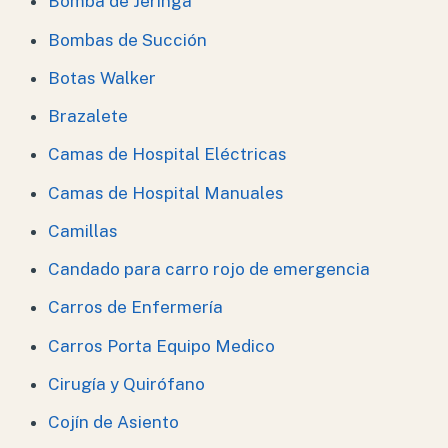
Bomba de Jeringa
Bombas de Succión
Botas Walker
Brazalete
Camas de Hospital Eléctricas
Camas de Hospital Manuales
Camillas
Candado para carro rojo de emergencia
Carros de Enfermería
Carros Porta Equipo Medico
Cirugía y Quirófano
Cojín de Asiento