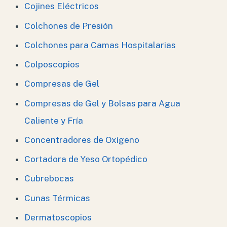
Cojines Eléctricos
Colchones de Presión
Colchones para Camas Hospitalarias
Colposcopios
Compresas de Gel
Compresas de Gel y Bolsas para Agua
Caliente y Fría
Concentradores de Oxígeno
Cortadora de Yeso Ortopédico
Cubrebocas
Cunas Térmicas
Dermatoscopios