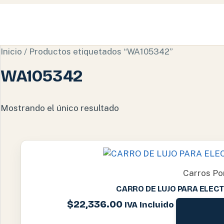
Inicio
/ Productos etiquetados “WA105342”
WA105342
Mostrando el único resultado
Carros Po
CARRO DE LUJO PARA ELEC
$
22,336.00
IVA Incluido