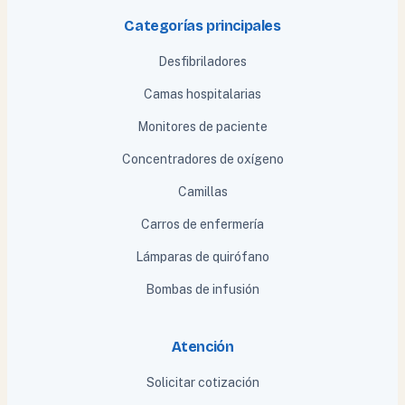
Categorías principales
Desfibriladores
Camas hospitalarias
Monitores de paciente
Concentradores de oxígeno
Camillas
Carros de enfermería
Lámparas de quirófano
Bombas de infusión
Atención
Solicitar cotización