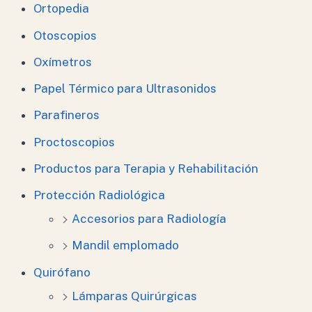
Ortopedia
Otoscopios
Oxímetros
Papel Térmico para Ultrasonidos
Parafineros
Proctoscopios
Productos para Terapia y Rehabilitación
Protección Radiológica
Accesorios para Radiología
Mandil emplomado
Quirófano
Lámparas Quirúrgicas