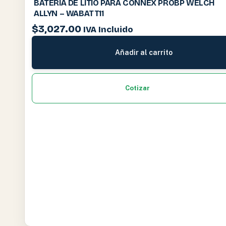
BATERIA DE LITIO PARA CONNEX PROBP WELCH
ALLYN – WABATT11
$
3,027.00
IVA Incluido
Añadir al carrito
Cotizar