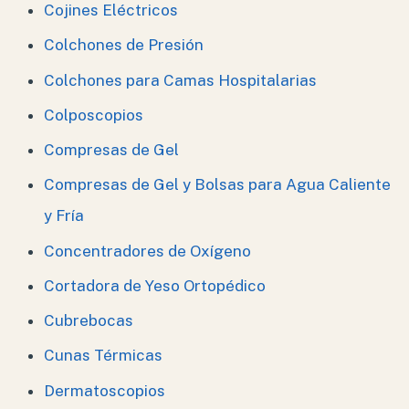
Cojines Eléctricos
Colchones de Presión
Colchones para Camas Hospitalarias
Colposcopios
Compresas de Gel
Compresas de Gel y Bolsas para Agua Caliente
y Fría
Concentradores de Oxígeno
Cortadora de Yeso Ortopédico
Cubrebocas
Cunas Térmicas
Dermatoscopios