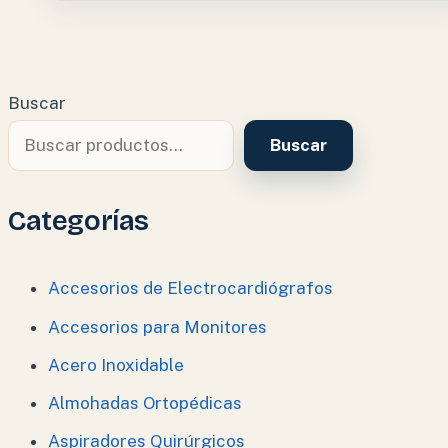
Buscar
Buscar
Categorías
Accesorios de Electrocardiógrafos
Accesorios para Monitores
Acero Inoxidable
Almohadas Ortopédicas
Aspiradores Quirúrgicos