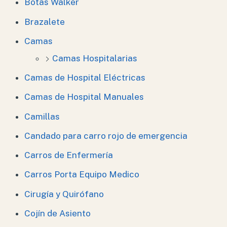
Botas Walker
Brazalete
Camas
Camas Hospitalarias
Camas de Hospital Eléctricas
Camas de Hospital Manuales
Camillas
Candado para carro rojo de emergencia
Carros de Enfermería
Carros Porta Equipo Medico
Cirugía y Quirófano
Cojín de Asiento