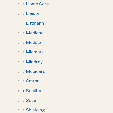
Home Care
Liaison
Littmann
Mediana
Medstar
Midmark
Mindray
Mobicare
Omron
Schiller
Seca
Shielding