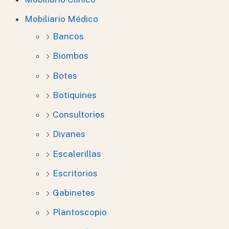
Mobiliario Médico
Bancos
Biombos
Botes
Botiquines
Consultorios
Divanes
Escalerillas
Escritorios
Gabinetes
Plantoscopio