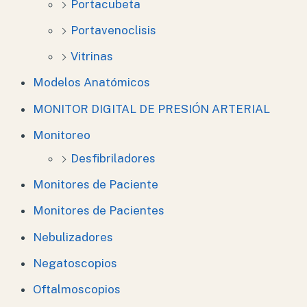
Portacubeta
Portavenoclisis
Vitrinas
Modelos Anatómicos
MONITOR DIGITAL DE PRESIÓN ARTERIAL
Monitoreo
Desfibriladores
Monitores de Paciente
Monitores de Pacientes
Nebulizadores
Negatoscopios
Oftalmoscopios