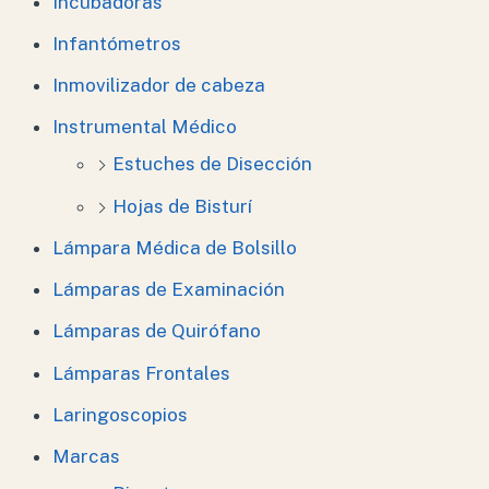
Incubadoras
Infantómetros
Inmovilizador de cabeza
Instrumental Médico
Estuches de Disección
Hojas de Bisturí
Lámpara Médica de Bolsillo
Lámparas de Examinación
Lámparas de Quirófano
Lámparas Frontales
Laringoscopios
Marcas