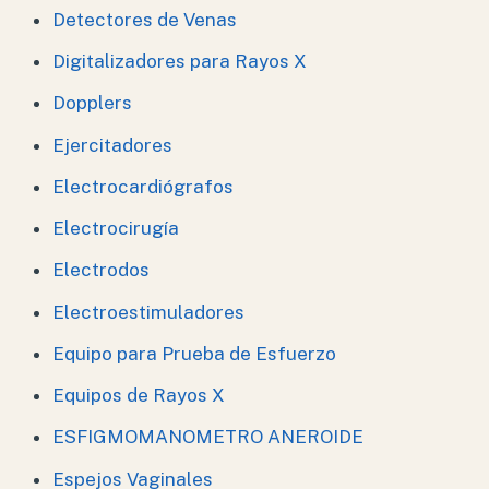
Detectores de Venas
Digitalizadores para Rayos X
Dopplers
Ejercitadores
Electrocardiógrafos
Electrocirugía
Electrodos
Electroestimuladores
Equipo para Prueba de Esfuerzo
Equipos de Rayos X
ESFIGMOMANOMETRO ANEROIDE
Espejos Vaginales