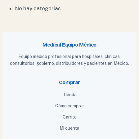
No hay categorías
Medical Equipo Médico
Equipo médico profesional para hospitales, clínicas,
consultorios, gobierno, distribuidores y pacientes en México.
Comprar
Tienda
Cómo comprar
Carrito
Mi cuenta