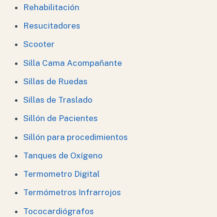
Rehabilitación
Resucitadores
Scooter
Silla Cama Acompañante
Sillas de Ruedas
Sillas de Traslado
Sillón de Pacientes
Sillón para procedimientos
Tanques de Oxígeno
Termometro Digital
Termómetros Infrarrojos
Tococardiógrafos