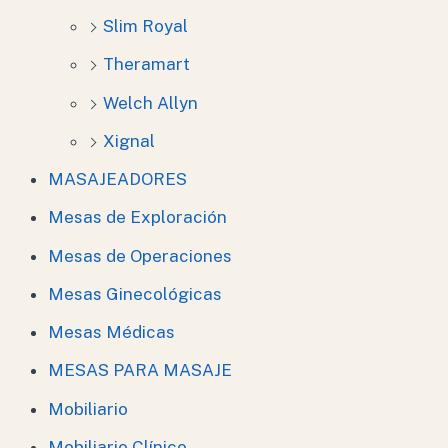
Slim Royal
Theramart
Welch Allyn
Xignal
MASAJEADORES
Mesas de Exploración
Mesas de Operaciones
Mesas Ginecológicas
Mesas Médicas
MESAS PARA MASAJE
Mobiliario
Mobiliario Clínico