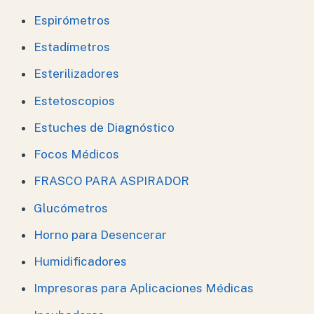
Espirómetros
Estadímetros
Esterilizadores
Estetoscopios
Estuches de Diagnóstico
Focos Médicos
FRASCO PARA ASPIRADOR
Glucómetros
Horno para Desencerar
Humidificadores
Impresoras para Aplicaciones Médicas