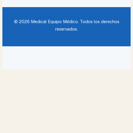
© 2026 Medical Equipo Médico. Todos los derechos
reservados.