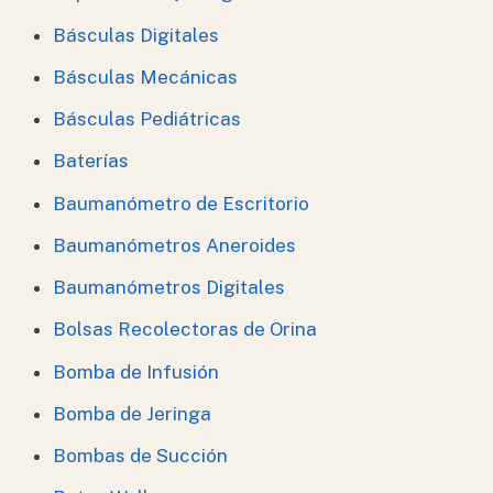
Básculas Digitales
Básculas Mecánicas
Básculas Pediátricas
Baterías
Baumanómetro de Escritorio
Baumanómetros Aneroides
Baumanómetros Digitales
Bolsas Recolectoras de Orina
Bomba de Infusión
Bomba de Jeringa
Bombas de Succión