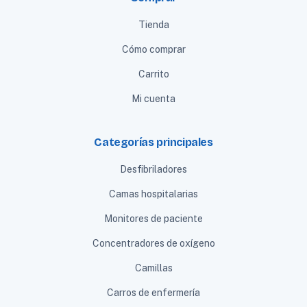
Tienda
Cómo comprar
Carrito
Mi cuenta
Categorías principales
Desfibriladores
Camas hospitalarias
Monitores de paciente
Concentradores de oxígeno
Camillas
Carros de enfermería