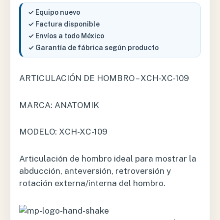
✓ Equipo nuevo
✓ Factura disponible
✓ Envíos a todo México
✓ Garantía de fábrica según producto
ARTICULACIÓN DE HOMBRO – XCH-XC-109
MARCA: ANATOMIK
MODELO: XCH-XC-109
Articulación de hombro ideal para mostrar la
abducción, anteversión, retroversión y
rotación externa/interna del hombro.