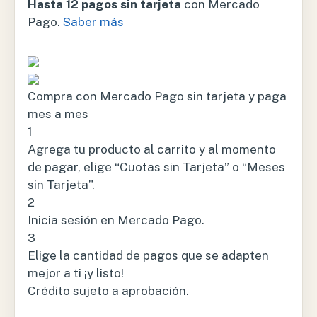
Hasta 12 pagos sin tarjeta
con Mercado
Pago.
Saber más
Compra con Mercado Pago sin tarjeta y paga
mes a mes
1
Agrega tu producto al carrito y al momento
de pagar, elige “Cuotas sin Tarjeta” o “Meses
sin Tarjeta”.
2
Inicia sesión en Mercado Pago.
3
Elige la cantidad de pagos que se adapten
mejor a ti ¡y listo!
Crédito sujeto a aprobación.