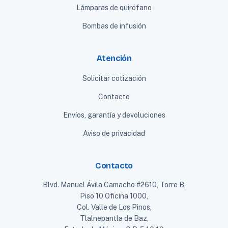
Lámparas de quirófano
Bombas de infusión
Atención
Solicitar cotización
Contacto
Envíos, garantía y devoluciones
Aviso de privacidad
Contacto
Blvd. Manuel Ávila Camacho #2610, Torre B,
Piso 10 Oficina 1000,
Col. Valle de Los Pinos,
Tlalnepantla de Baz,