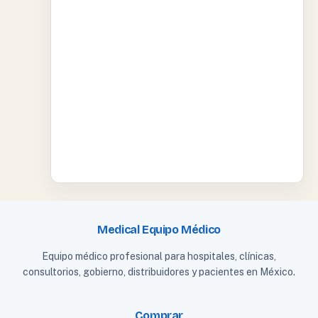
Medical Equipo Médico
Equipo médico profesional para hospitales, clínicas,
consultorios, gobierno, distribuidores y pacientes en México.
Comprar