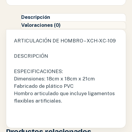
Descripción
Valoraciones (0)
ARTICULACIÓN DE HOMBRO – XCH-XC-109
DESCRIPCIÓN
ESPECIFICACIONES:
Dimensiones: 18cm x 18cm x 21cm
Fabricado de plático PVC
Hombro articulado que incluye ligamentos
flexibles artificiales.
Productos relacionados