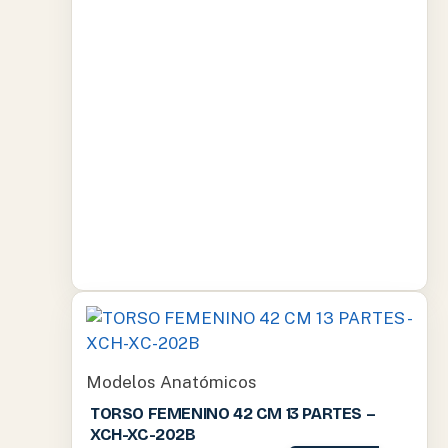
Modelos Anatómicos
TORSO FEMENINO 42 CM 13 PARTES –
XCH-XC-202B