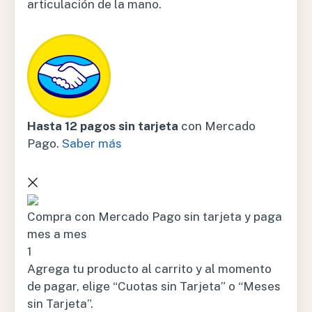
articulación de la mano.
Hasta 12 pagos sin tarjeta
con Mercado
Pago.
Saber más
Compra con Mercado Pago sin tarjeta y paga
mes a mes
1
Agrega tu producto al carrito y al momento
de pagar, elige “Cuotas sin Tarjeta” o “Meses
sin Tarjeta”.