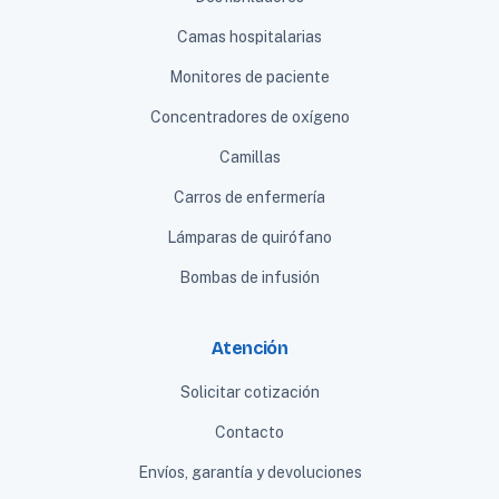
Camas hospitalarias
Monitores de paciente
Concentradores de oxígeno
Camillas
Carros de enfermería
Lámparas de quirófano
Bombas de infusión
Atención
Solicitar cotización
Contacto
Envíos, garantía y devoluciones