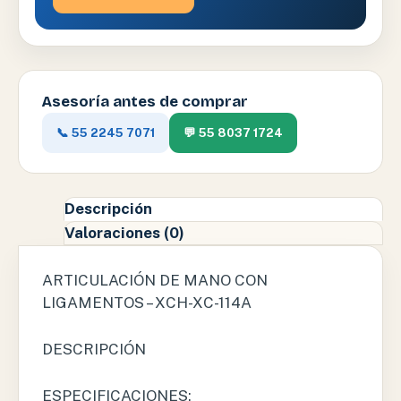
Asesoría antes de comprar
📞 55 2245 7071
💬 55 8037 1724
Descripción
Valoraciones (0)
ARTICULACIÓN DE MANO CON
LIGAMENTOS – XCH-XC-114A
DESCRIPCIÓN
ESPECIFICACIONES: