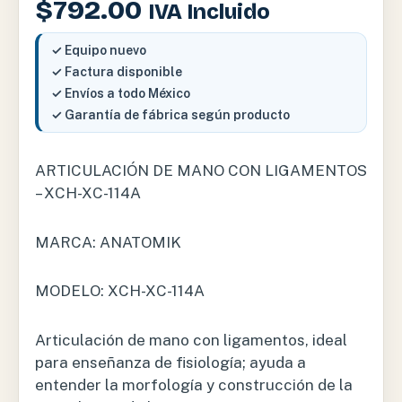
$
792.00
IVA Incluido
✓ Equipo nuevo
✓ Factura disponible
✓ Envíos a todo México
✓ Garantía de fábrica según producto
ARTICULACIÓN DE MANO CON LIGAMENTOS
– XCH-XC-114A
MARCA: ANATOMIK
MODELO: XCH-XC-114A
Articulación de mano con ligamentos, ideal
para enseñanza de fisiología; ayuda a
entender la morfología y construcción de la