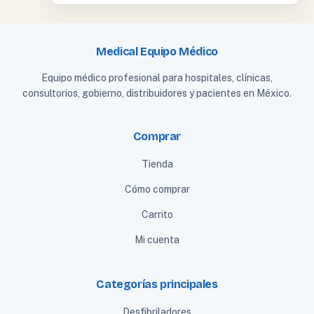
Medical Equipo Médico
Equipo médico profesional para hospitales, clínicas,
consultorios, gobierno, distribuidores y pacientes en México.
Comprar
Tienda
Cómo comprar
Carrito
Mi cuenta
Categorías principales
Desfibriladores