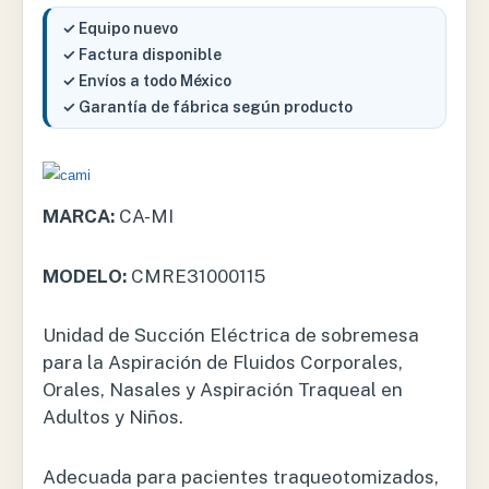
✓ Equipo nuevo
✓ Factura disponible
✓ Envíos a todo México
✓ Garantía de fábrica según producto
MARCA:
CA-MI
MODELO:
CMRE31000115
Unidad de Succión Eléctrica de sobremesa
para la Aspiración de Fluidos Corporales,
Orales, Nasales y Aspiración Traqueal en
Adultos y Niños.
Adecuada para pacientes traqueotomizados,