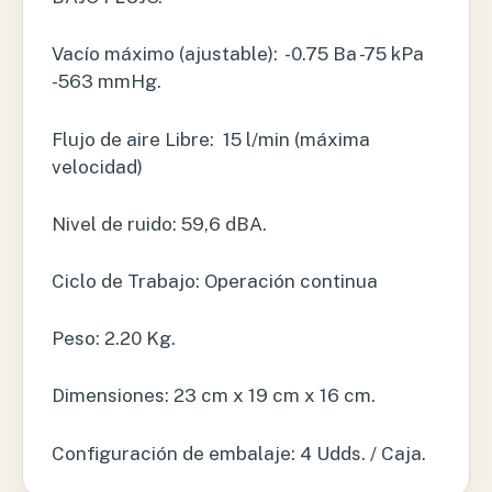
Vacío máximo (ajustable): -0.75 Ba -75 kPa
-563 mmHg.
Flujo de aire Libre: 15 l/min (máxima
velocidad)
Nivel de ruido: 59,6 dBA.
Ciclo de Trabajo: Operación continua
Peso: 2.20 Kg.
Dimensiones: 23 cm x 19 cm x 16 cm.
Configuración de embalaje: 4 Udds. / Caja.