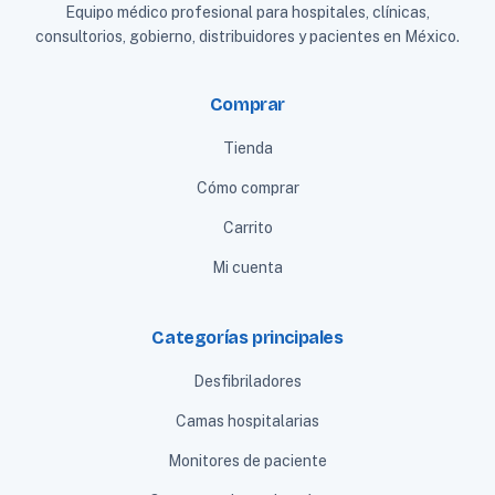
Equipo médico profesional para hospitales, clínicas,
consultorios, gobierno, distribuidores y pacientes en México.
Comprar
Tienda
Cómo comprar
Carrito
Mi cuenta
Categorías principales
Desfibriladores
Camas hospitalarias
Monitores de paciente