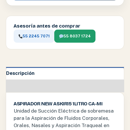
Asesoría antes de comprar
55 2245 7071
55 8037 1724
Descripción
Información adicional
ASPIRADOR NEW ASKIR15 1LITRO CA-MI
Unidad de Succión Eléctrica de sobremesa
para la Aspiración de Fluidos Corporales,
Orales, Nasales y Aspiración Traqueal en