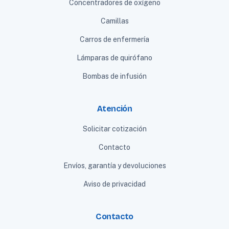
Concentradores de oxígeno
Camillas
Carros de enfermería
Lámparas de quirófano
Bombas de infusión
Atención
Solicitar cotización
Contacto
Envíos, garantía y devoluciones
Aviso de privacidad
Contacto