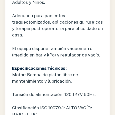
Adultos y Niños.
Adecuada para pacientes
traqueotomizados, aplicaciones quirúrgicas
y terapia post-operatoria para el cuidado en
casa.
El equipo dispone también vacuometro
(medido en bar y kPa) y regulador de vacío.
Especificaciones Técnicas:
Motor: Bomba de pistón libre de
mantenimiento y lubricación.
Tensión de alimentación: 120-127V 60Hz.
Clasificación ISO 10079-1: ALTO VACÍO/
BAJO FLUJO.