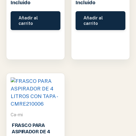
Incluido
Incluido
Añadir al
Añadir al
carrito
carrito
Ca-mi
FRASCO PARA
ASPIRADOR DE 4