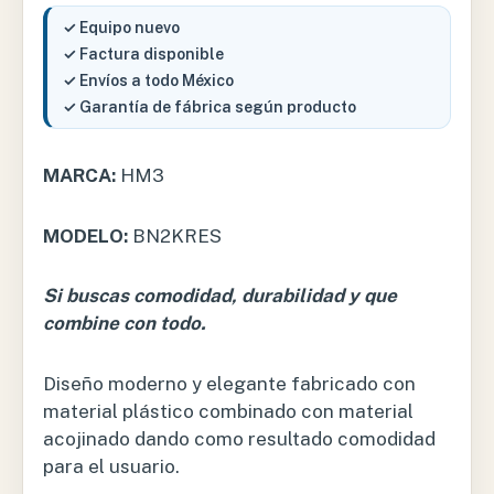
✓ Equipo nuevo
✓ Factura disponible
✓ Envíos a todo México
✓ Garantía de fábrica según producto
MARCA:
HM3
MODELO:
BN2KRES
Si buscas comodidad, durabilidad y que
combine con todo.
Diseño moderno y elegante fabricado con
material plástico combinado con material
acojinado dando como resultado comodidad
para el usuario.