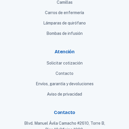
Camillas
Carros de enfermería
Lámparas de quirófano
Bombas de infusión
Atención
Solicitar cotización
Contacto
Envíos, garantía y devoluciones
Aviso de privacidad
Contacto
Blvd. Manuel Ávila Camacho #2610, Torre B,