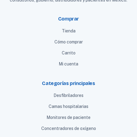
consultorios, gobierno, distribuidores y pacientes en México.
Comprar
Tienda
Cómo comprar
Carrito
Mi cuenta
Categorías principales
Desfibriladores
Camas hospitalarias
Monitores de paciente
Concentradores de oxígeno