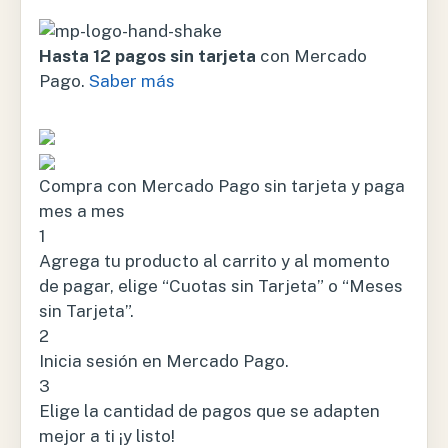
Hasta 12 pagos sin tarjeta
con Mercado
Pago.
Saber más
Compra con Mercado Pago sin tarjeta y paga
mes a mes
1
Agrega tu producto al carrito y al momento
de pagar, elige “Cuotas sin Tarjeta” o “Meses
sin Tarjeta”.
2
Inicia sesión en Mercado Pago.
3
Elige la cantidad de pagos que se adapten
mejor a ti ¡y listo!