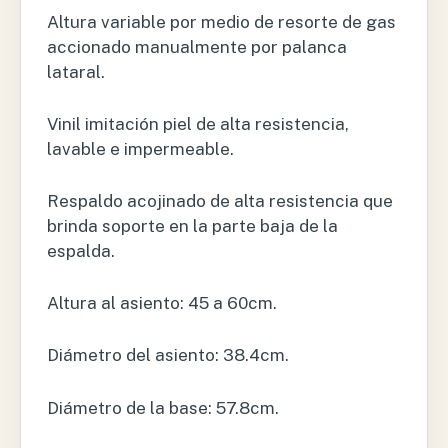
Altura variable por medio de resorte de gas
accionado manualmente por palanca
lataral.
Vinil imitación piel de alta resistencia,
lavable e impermeable.
Respaldo acojinado de alta resistencia que
brinda soporte en la parte baja de la
espalda.
Altura al asiento: 45 a 60cm.
Diámetro del asiento: 38.4cm.
Diámetro de la base: 57.8cm.