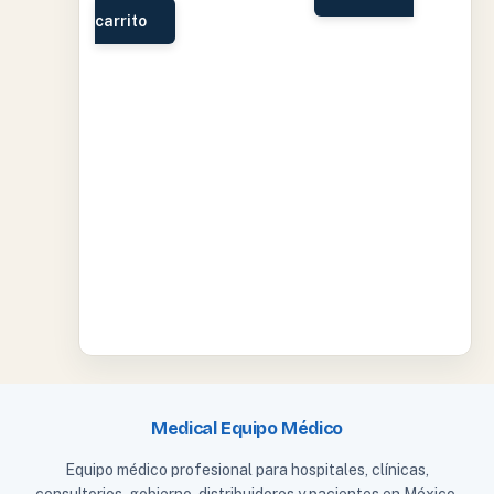
carrito
Medical Equipo Médico
Equipo médico profesional para hospitales, clínicas,