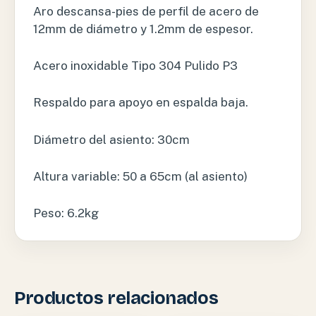
Aro descansa-pies de perfil de acero de
12mm de diámetro y 1.2mm de espesor.
Acero inoxidable Tipo 304 Pulido P3
Respaldo para apoyo en espalda baja.
Diámetro del asiento: 30cm
Altura variable: 50 a 65cm (al asiento)
Peso: 6.2kg
Productos relacionados