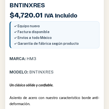
BNTINXRES
$
4,720.01
IVA Incluido
✓ Equipo nuevo
✓ Factura disponible
✓ Envíos a todo México
✓ Garantía de fábrica según producto
MARCA:
HM3
MODELO:
BNTINXRES
Un clásico sólido y confiable.
Asiento de acero con nuestro característico borde anti-
deformación.