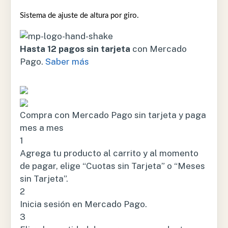
Sistema de ajuste de altura por giro.
Hasta 12 pagos sin tarjeta
con Mercado
Pago.
Saber más
Compra con Mercado Pago sin tarjeta y paga
mes a mes
1
Agrega tu producto al carrito y al momento
de pagar, elige “Cuotas sin Tarjeta” o “Meses
sin Tarjeta”.
2
Inicia sesión en Mercado Pago.
3