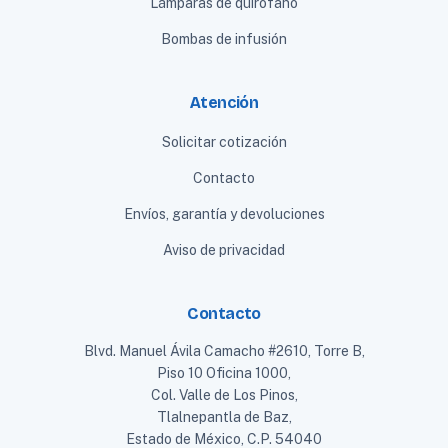
Lámparas de quirófano
Bombas de infusión
Atención
Solicitar cotización
Contacto
Envíos, garantía y devoluciones
Aviso de privacidad
Contacto
Blvd. Manuel Ávila Camacho #2610, Torre B,
Piso 10 Oficina 1000,
Col. Valle de Los Pinos,
Tlalnepantla de Baz,
Estado de México, C.P. 54040