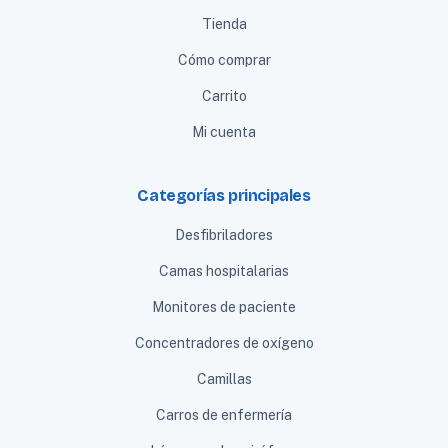
Tienda
Cómo comprar
Carrito
Mi cuenta
Categorías principales
Desfibriladores
Camas hospitalarias
Monitores de paciente
Concentradores de oxígeno
Camillas
Carros de enfermería