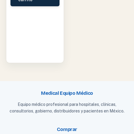
Medical Equipo Médico
Equipo médico profesional para hospitales, clínicas,
consultorios, gobierno, distribuidores y pacientes en México.
Comprar