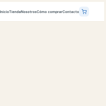
Inicio
Tienda
Nosotros
Cómo comprar
Contacto