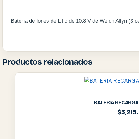
Batería de Iones de Litio de 10.8 V de Welch Allyn (3 c
Productos relacionados
BATERIA RECARGAB
$
5,215