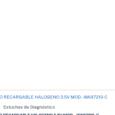
Estuches de Diagnóstico