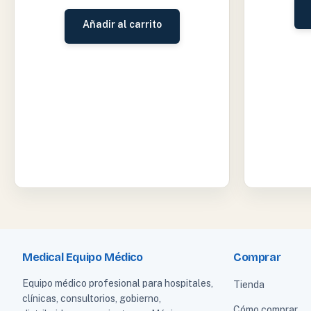
Añadir al carrito
Medical Equipo Médico
Comprar
Equipo médico profesional para hospitales,
Tienda
clínicas, consultorios, gobierno,
Cómo comprar