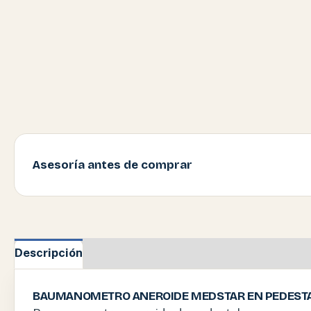
Asesoría antes de comprar
Descripción
Información adicional
BAUMANOMETRO ANEROIDE MEDSTAR EN PEDESTAL