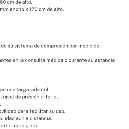
60 cm de alto.
 mm ancho x 170 cm de alto.
 de su sistema de compresión por medio del
ientes en la consulta médica o durante su estancia
n una larga vida útil.
l nivel de presión arterial.
.
ilidad para facilitar su uso.
lidad aún a distancia.
 enfermeras, etc.