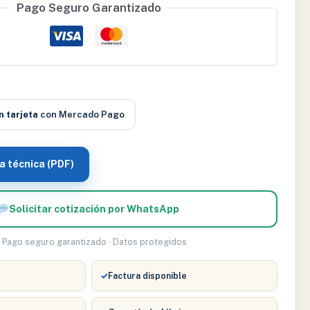
Pago Seguro Garantizado
n tarjeta
con Mercado Pago
a técnica (PDF)
Solicitar cotización por WhatsApp
Pago seguro garantizado · Datos protegidos
✓
Factura disponible