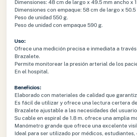
Dimensiones: 48 cm de largo x 49.5 mm ancho x 1
Dimensiones con empaque: 58 cm de largo x 50.5
Peso de unidad 550 g.
Peso de unidad con empaque 590 g.
Uso:
Ofrece una medición precisa e inmediata a través
Brazalete.
Permite monitorear la presión arterial de los pac
En el hospital.
Beneficios:
Elaborado con materiales de calidad que garantiza
Es fácil de utilizar y ofrece una lectura certera de
Brazalete ajustable a las necesidades del usuario
Su cable en espiral de 1.8 m. ofrece una amplia mov
Manómetro grande que ofrece una excelente visibi
Ideal para ser utilizado por médicos, estudiantes,