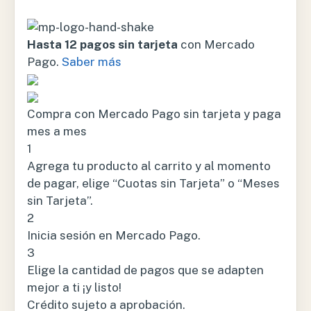
Hasta 12 pagos sin tarjeta
con Mercado
Pago.
Saber más
Compra con Mercado Pago sin tarjeta y paga
mes a mes
1
Agrega tu producto al carrito y al momento
de pagar, elige “Cuotas sin Tarjeta” o “Meses
sin Tarjeta”.
2
Inicia sesión en Mercado Pago.
3
Elige la cantidad de pagos que se adapten
mejor a ti ¡y listo!
Crédito sujeto a aprobación.