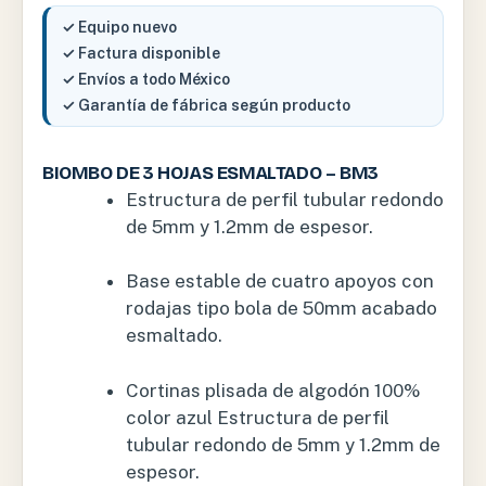
✓ Equipo nuevo
✓ Factura disponible
✓ Envíos a todo México
✓ Garantía de fábrica según producto
BIOMBO DE 3 HOJAS ESMALTADO – BM3
Estructura de perfil tubular redondo
de 5mm y 1.2mm de espesor.
Base estable de cuatro apoyos con
rodajas tipo bola de 50mm acabado
esmaltado.
Cortinas plisada de algodón 100%
color azul Estructura de perfil
tubular redondo de 5mm y 1.2mm de
espesor.