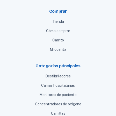
Comprar
Tienda
Cómo comprar
Carrito
Mi cuenta
Categorías principales
Desfibriladores
Camas hospitalarias
Monitores de paciente
Concentradores de oxígeno
Camillas