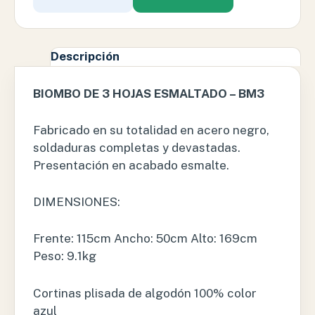
Descripción
BIOMBO DE 3 HOJAS ESMALTADO – BM3
Fabricado en su totalidad en acero negro,
soldaduras completas y devastadas.
Presentación en acabado esmalte.
DIMENSIONES:
Frente: 115cm Ancho: 50cm Alto: 169cm
Peso: 9.1kg
Cortinas plisada de algodón 100% color
azul