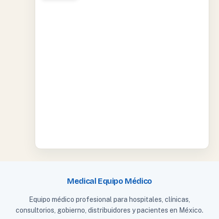
Medical Equipo Médico
Equipo médico profesional para hospitales, clínicas,
consultorios, gobierno, distribuidores y pacientes en México.