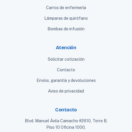
Carros de enfermería
Lámparas de quirófano
Bombas de infusión
Atención
Solicitar cotización
Contacto
Envíos, garantía y devoluciones
Aviso de privacidad
Contacto
Blvd. Manuel Ávila Camacho #2610, Torre B,
Piso 10 Oficina 1000,