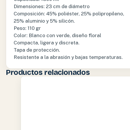
Dimensiones: 23 cm de diámetro
Composición: 45% poliéster, 25% polipropileno,
25% aluminio y 5% silicón.
Peso: 110 gr
Color: Blanco con verde, diseño floral
Compacta, ligera y discreta.
Tapa de protección.
Resistente a la abrasión y bajas temperaturas.
Productos relacionados