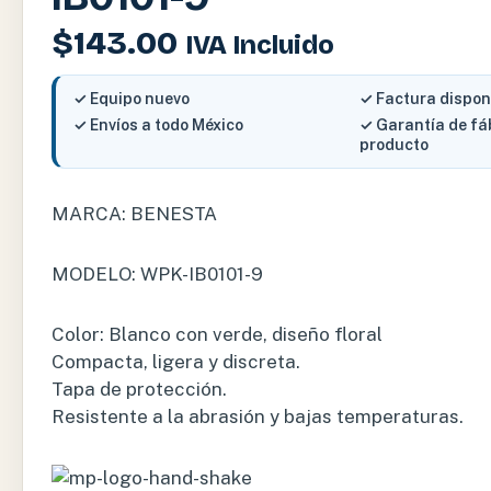
$
143.00
IVA Incluido
✓ Equipo nuevo
✓ Factura dispon
✓ Envíos a todo México
✓ Garantía de fá
producto
MARCA: BENESTA
MODELO: WPK-IB0101-9
Color: Blanco con verde, diseño floral
Compacta, ligera y discreta.
Tapa de protección.
Resistente a la abrasión y bajas temperaturas.