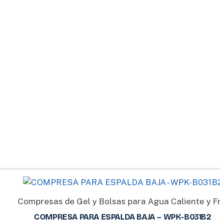
Compresas de Gel y Bolsas para Agua Caliente y Fr
COMPRESA PARA ESPALDA BAJA – WPK-B031B2