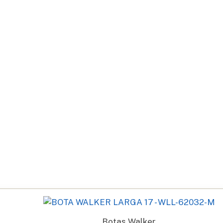
Botas Walker