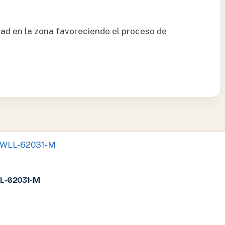
lidad en la zona favoreciendo el proceso de
LL-62031-M