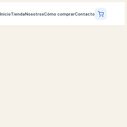
Inicio
Tienda
Nosotros
Cómo comprar
Contacto