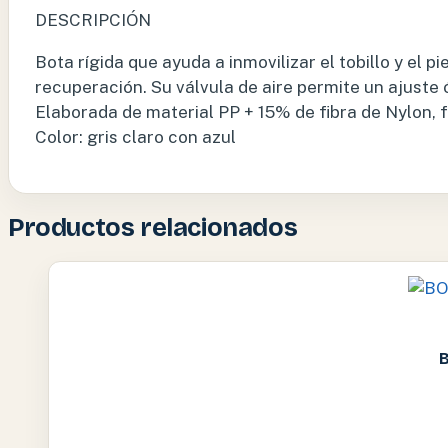
DESCRIPCIÓN
Bota rígida que ayuda a inmovilizar el tobillo y el 
recuperación. Su válvula de aire permite un ajuste 
Elaborada de material PP + 15% de fibra de Nylon, 
Color: gris claro con azul
Productos relacionados
B