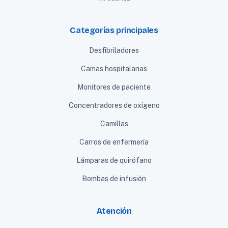
Categorías principales
Desfibriladores
Camas hospitalarias
Monitores de paciente
Concentradores de oxígeno
Camillas
Carros de enfermería
Lámparas de quirófano
Bombas de infusión
Atención