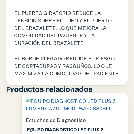
EL PUERTO GIRATORIO REDUCE LA
TENSIÓN SOBRE EL TUBO Y EL PUERTO
DEL BRAZALETE, LO QUE MEJORA LA
COMODIDAD DEL PACIENTE Y LA
DURACIÓN DEL BRAZALETE.
EL BORDE PLEGADO REDUCE EL RIESGO
DE CORTADURAS Y RASGUÑOS, LO QUE
MAXIMIZA LA COMODIDAD DEL PACIENTE.
Productos relacionados
Estuches de Diagnóstico
EQUIPO DIAGNOSTICO LED PLUS 6