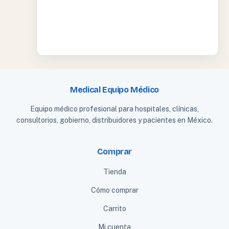
Medical Equipo Médico
Equipo médico profesional para hospitales, clínicas,
consultorios, gobierno, distribuidores y pacientes en México.
Comprar
Tienda
Cómo comprar
Carrito
Mi cuenta