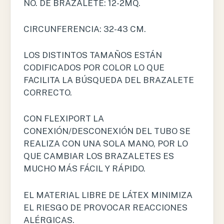
NO. DE BRAZALETE: 12-2MQ.
CIRCUNFERENCIA: 32-43 CM.
LOS DISTINTOS TAMAÑOS ESTÁN
CODIFICADOS POR COLOR LO QUE
FACILITA LA BÚSQUEDA DEL BRAZALETE
CORRECTO.
CON FLEXIPORT LA
CONEXIÓN/DESCONEXIÓN DEL TUBO SE
REALIZA CON UNA SOLA MANO, POR LO
QUE CAMBIAR LOS BRAZALETES ES
MUCHO MÁS FÁCIL Y RÁPIDO.
EL MATERIAL LIBRE DE LÁTEX MINIMIZA
EL RIESGO DE PROVOCAR REACCIONES
ALÉRGICAS.