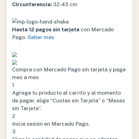
Circunferencia:
32-43 cm
Hasta 12 pagos sin tarjeta
con Mercado
Pago.
Saber más
Compra con Mercado Pago sin tarjeta y paga
mes a mes
1
Agrega tu producto al carrito y al momento
de pagar, elige “Cuotas sin Tarjeta” o “Meses
sin Tarjeta”.
2
Inicia sesión en Mercado Pago.
3