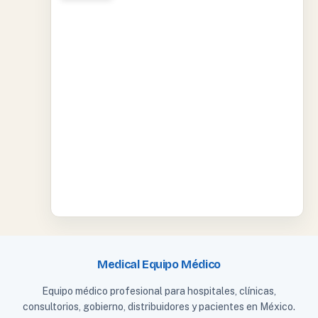
Medical Equipo Médico
Equipo médico profesional para hospitales, clínicas,
consultorios, gobierno, distribuidores y pacientes en México.