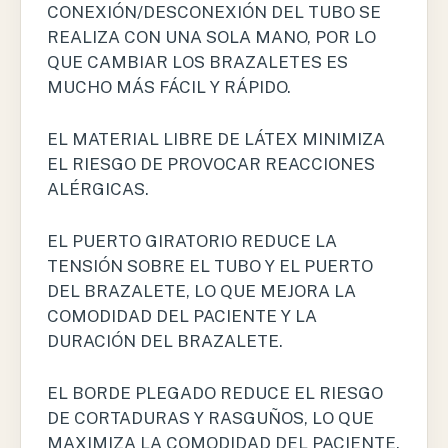
CONEXIÓN/DESCONEXIÓN DEL TUBO SE
REALIZA CON UNA SOLA MANO, POR LO
QUE CAMBIAR LOS BRAZALETES ES
MUCHO MÁS FÁCIL Y RÁPIDO.
EL MATERIAL LIBRE DE LÁTEX MINIMIZA
EL RIESGO DE PROVOCAR REACCIONES
ALÉRGICAS.
EL PUERTO GIRATORIO REDUCE LA
TENSIÓN SOBRE EL TUBO Y EL PUERTO
DEL BRAZALETE, LO QUE MEJORA LA
COMODIDAD DEL PACIENTE Y LA
DURACIÓN DEL BRAZALETE.
EL BORDE PLEGADO REDUCE EL RIESGO
DE CORTADURAS Y RASGUÑOS, LO QUE
MAXIMIZA LA COMODIDAD DEL PACIENTE.