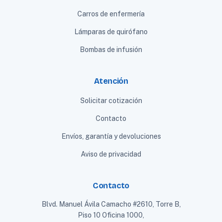
Carros de enfermería
Lámparas de quirófano
Bombas de infusión
Atención
Solicitar cotización
Contacto
Envíos, garantía y devoluciones
Aviso de privacidad
Contacto
Blvd. Manuel Ávila Camacho #2610, Torre B,
Piso 10 Oficina 1000,