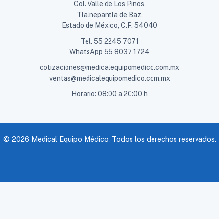
Col. Valle de Los Pinos,
Tlalnepantla de Baz,
Estado de México, C.P. 54040
Tel.
55 2245 7071
WhatsApp
55 8037 1724
cotizaciones@medicalequipomedico.com.mx
ventas@medicalequipomedico.com.mx
Horario: 08:00 a 20:00 h
© 2026 Medical Equipo Médico. Todos los derechos reservados.