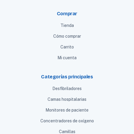
Comprar
Tienda
Cómo comprar
Carrito
Mi cuenta
Categorías principales
Desfibriladores
Camas hospitalarias
Monitores de paciente
Concentradores de oxígeno
Camillas