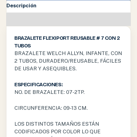
Descripción
Valoraciones (0)
BRAZALETE FLEXIPORT REUSABLE # 7 CON 2
TUBOS
BRAZALETE WELCH ALLYN, INFANTE, CON
2 TUBOS, DURADERO/REUSABLE, FÁCILES
DE USAR Y ASEQUIBLES.
ESPECIFICACIONES:
NO. DE BRAZALETE: 07-2TP.
CIRCUNFERENCIA: 09-13 CM.
LOS DISTINTOS TAMAÑOS ESTÁN
CODIFICADOS POR COLOR LO QUE