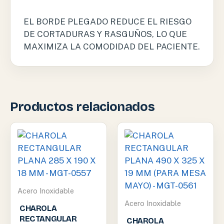
EL BORDE PLEGADO REDUCE EL RIESGO
DE CORTADURAS Y RASGUÑOS, LO QUE
MAXIMIZA LA COMODIDAD DEL PACIENTE.
Productos relacionados
Acero Inoxidable
Acero Inoxidable
CHAROLA
RECTANGULAR
CHAROLA