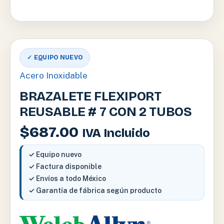
✓ EQUIPO NUEVO
Acero Inoxidable
BRAZALETE FLEXIPORT
REUSABLE # 7 CON 2 TUBOS
$
687.00
IVA Incluido
✓ Equipo nuevo
✓ Factura disponible
✓ Envíos a todo México
✓ Garantía de fábrica según producto