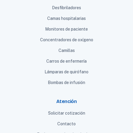
Desfibriladores
Camas hospitalarias
Monitores de paciente
Concentradores de oxígeno
Camillas
Carros de enfermería
Lámparas de quirófano
Bombas de infusión
Atención
Solicitar cotización
Contacto