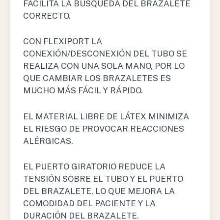
FACILITA LA BÚSQUEDA DEL BRAZALETE
CORRECTO.
CON FLEXIPORT LA
CONEXIÓN/DESCONEXIÓN DEL TUBO SE
REALIZA CON UNA SOLA MANO, POR LO
QUE CAMBIAR LOS BRAZALETES ES
MUCHO MÁS FÁCIL Y RÁPIDO.
EL MATERIAL LIBRE DE LÁTEX MINIMIZA
EL RIESGO DE PROVOCAR REACCIONES
ALÉRGICAS.
EL PUERTO GIRATORIO REDUCE LA
TENSIÓN SOBRE EL TUBO Y EL PUERTO
DEL BRAZALETE, LO QUE MEJORA LA
COMODIDAD DEL PACIENTE Y LA
DURACIÓN DEL BRAZALETE.