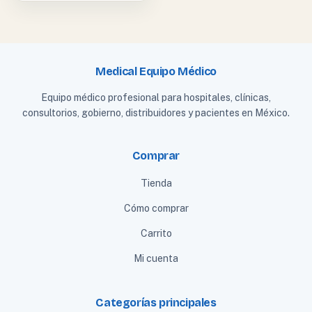
Medical Equipo Médico
Equipo médico profesional para hospitales, clínicas,
consultorios, gobierno, distribuidores y pacientes en México.
Comprar
Tienda
Cómo comprar
Carrito
Mi cuenta
Categorías principales