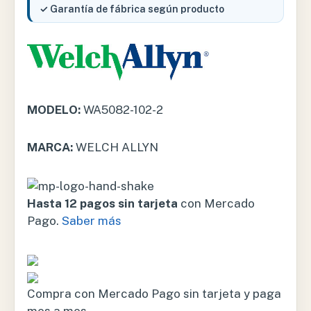
✓ Garantía de fábrica según producto
MODELO:
WA5082-102-2
MARCA:
WELCH ALLYN
Hasta 12 pagos sin tarjeta
con Mercado
Pago.
Saber más
Compra con Mercado Pago sin tarjeta y paga