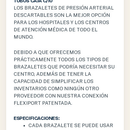
TUBOS CAJA C/10
LOS BRAZALETES DE PRESIÓN ARTERIAL
DESCARTABLES SON LA MEJOR OPCIÓN
PARA LOS HOSPITALES Y LOS CENTROS
DE ATENCIÓN MÉDICA DE TODO EL
MUNDO.
DEBIDO A QUE OFRECEMOS
PRÁCTICAMENTE TODOS LOS TIPOS DE
BRAZALETES QUE PODRÍA NECESITAR SU
CENTRO, ADEMÁS DE TENER LA
CAPACIDAD DE SIMPLIFICAR LOS
INVENTARIOS COMO NINGÚN OTRO
PROVEEDOR CON NUESTRA CONEXIÓN
FLEXIPORT PATENTADA.
ESPECIFICACIONES:
CADA BRAZALETE SE PUEDE USAR