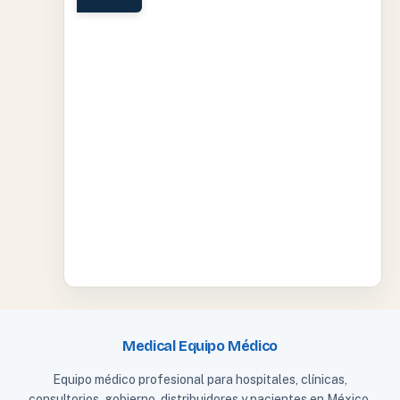
Medical Equipo Médico
Equipo médico profesional para hospitales, clínicas,
consultorios, gobierno, distribuidores y pacientes en México.