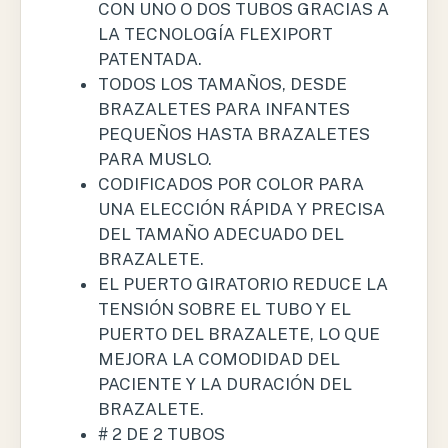
CON UNO O DOS TUBOS GRACIAS A
LA TECNOLOGÍA FLEXIPORT
PATENTADA.
TODOS LOS TAMAÑOS, DESDE
BRAZALETES PARA INFANTES
PEQUEÑOS HASTA BRAZALETES
PARA MUSLO.
CODIFICADOS POR COLOR PARA
UNA ELECCIÓN RÁPIDA Y PRECISA
DEL TAMAÑO ADECUADO DEL
BRAZALETE.
EL PUERTO GIRATORIO REDUCE LA
TENSIÓN SOBRE EL TUBO Y EL
PUERTO DEL BRAZALETE, LO QUE
MEJORA LA COMODIDAD DEL
PACIENTE Y LA DURACIÓN DEL
BRAZALETE.
# 2 DE 2 TUBOS