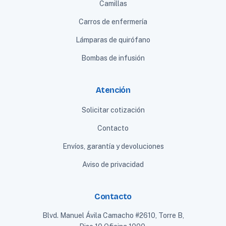
Camillas
Carros de enfermería
Lámparas de quirófano
Bombas de infusión
Atención
Solicitar cotización
Contacto
Envíos, garantía y devoluciones
Aviso de privacidad
Contacto
Blvd. Manuel Ávila Camacho #2610, Torre B,