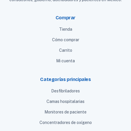
Comprar
Tienda
Cómo comprar
Carrito
Mi cuenta
Categorías principales
Desfibriladores
Camas hospitalarias
Monitores de paciente
Concentradores de oxígeno