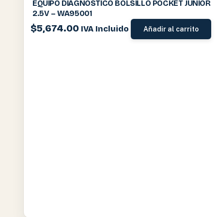
EQUIPO DIAGNOSTICO BOLSILLO POCKET JUNIOR
2.5V – WA95001
$
5,674.00
IVA Incluido
Añadir al carrito