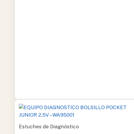
Estuches de Diagnóstico