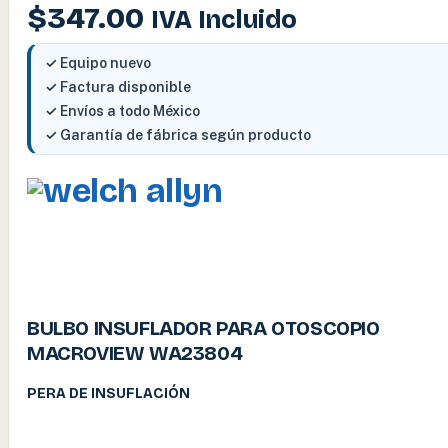
$
347.00
IVA Incluido
✓ Equipo nuevo
✓ Factura disponible
✓ Envíos a todo México
✓ Garantía de fábrica según producto
BULBO INSUFLADOR PARA OTOSCOPIO
MACROVIEW WA23804
PERA DE INSUFLACIÓN