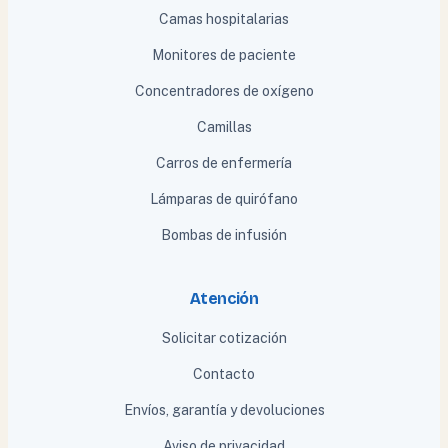
Camas hospitalarias
Monitores de paciente
Concentradores de oxígeno
Camillas
Carros de enfermería
Lámparas de quirófano
Bombas de infusión
Atención
Solicitar cotización
Contacto
Envíos, garantía y devoluciones
Aviso de privacidad