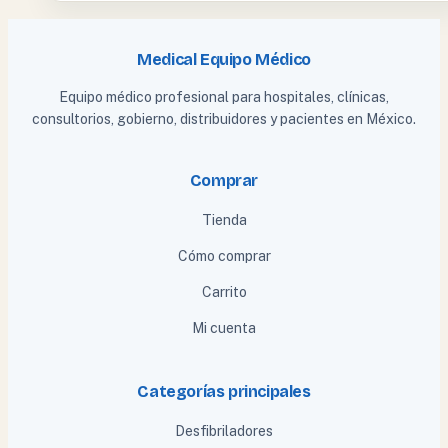
Medical Equipo Médico
Equipo médico profesional para hospitales, clínicas,
consultorios, gobierno, distribuidores y pacientes en México.
Comprar
Tienda
Cómo comprar
Carrito
Mi cuenta
Categorías principales
Desfibriladores