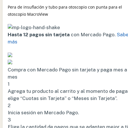
Pera de insuflación y tubo para otoscopio con punta para el
otoscopio MacroView
Hasta 12 pagos sin tarjeta
con Mercado Pago.
Sabe
más
Compra con Mercado Pago sin tarjeta y paga mes a
mes
1
Agrega tu producto al carrito y al momento de paga
elige “Cuotas sin Tarjeta” o “Meses sin Tarjeta”.
2
Inicia sesión en Mercado Pago.
3
Elige la cantidad de pagos que se adapten mejor a ti