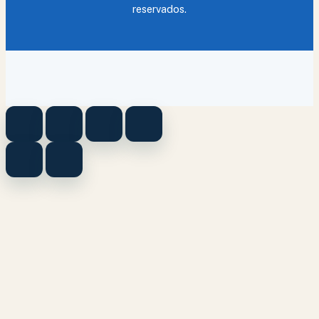
reservados.