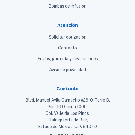
Bombas de infusión
Atención
Solicitar cotización
Contacto
Envíos, garantía y devoluciones
Aviso de privacidad
Contacto
Blvd. Manuel Ávila Camacho #2610, Torre B,
Piso 10 Oficina 1000,
Col. Valle de Los Pinos,
Tlalnepantla de Baz,
Estado de México, C.P. 54040