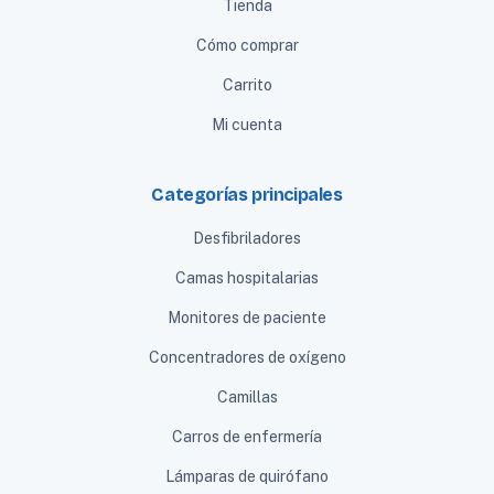
Tienda
Cómo comprar
Carrito
Mi cuenta
Categorías principales
Desfibriladores
Camas hospitalarias
Monitores de paciente
Concentradores de oxígeno
Camillas
Carros de enfermería
Lámparas de quirófano