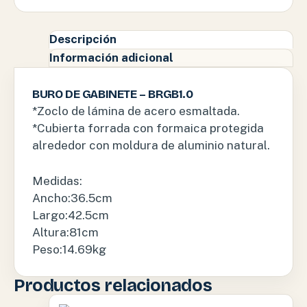
Descripción
Información adicional
BURO DE GABINETE – BRGB1.0
*Zoclo de lámina de acero esmaltada.
*Cubierta forrada con formaica protegida
alrededor con moldura de aluminio natural.
Medidas:
Ancho:36.5cm
Largo:42.5cm
Altura:81cm
Peso:14.69kg
Productos relacionados