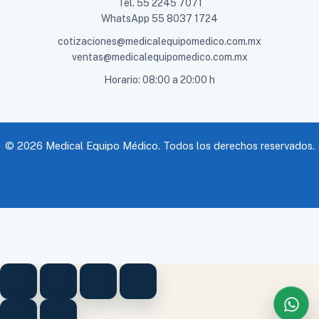
Tel.
55 2245 7071
WhatsApp
55 8037 1724
cotizaciones@medicalequipomedico.com.mx
ventas@medicalequipomedico.com.mx
Horario: 08:00 a 20:00 h
© 2026 Medical Equipo Médico. Todos los derechos reservados.