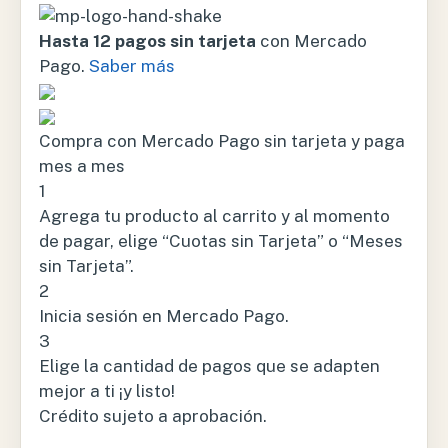
Hasta 12 pagos sin tarjeta
con Mercado
Pago.
Saber más
Compra con Mercado Pago sin tarjeta y paga
mes a mes
1
Agrega tu producto al carrito y al momento
de pagar, elige “Cuotas sin Tarjeta” o “Meses
sin Tarjeta”.
2
Inicia sesión en Mercado Pago.
3
Elige la cantidad de pagos que se adapten
mejor a ti ¡y listo!
Crédito sujeto a aprobación.