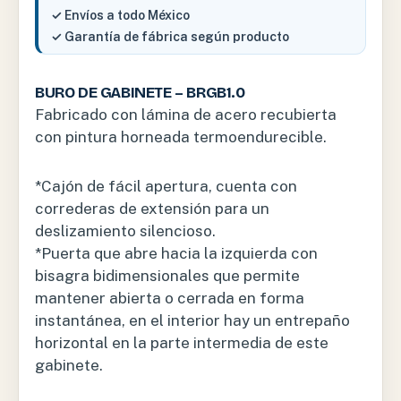
✓ Envíos a todo México
✓ Garantía de fábrica según producto
BURO DE GABINETE – BRGB1.0
Fabricado con lámina de acero recubierta
con pintura horneada termoendurecible.
*Cajón de fácil apertura, cuenta con
correderas de extensión para un
deslizamiento silencioso.
*Puerta que abre hacia la izquierda con
bisagra bidimensionales que permite
mantener abierta o cerrada en forma
instantánea, en el interior hay un entrepaño
horizontal en la parte intermedia de este
gabinete.