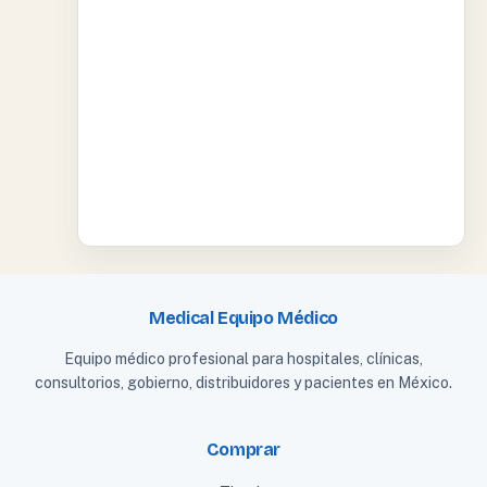
Medical Equipo Médico
Equipo médico profesional para hospitales, clínicas,
consultorios, gobierno, distribuidores y pacientes en México.
Comprar