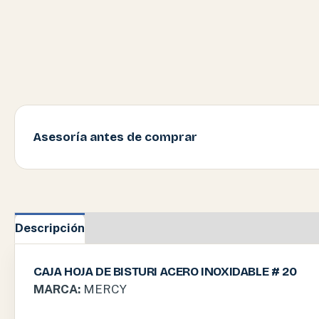
Asesoría antes de comprar
Descripción
Información adicional
CAJA HOJA DE BISTURI ACERO INOXIDABLE # 20
MARCA:
MERCY