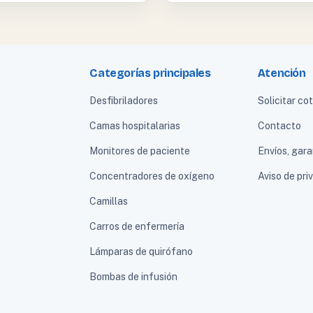
Categorías principales
Atención
Desfibriladores
Solicitar co
Camas hospitalarias
Contacto
Monitores de paciente
Envíos, gara
Concentradores de oxígeno
Aviso de pri
Camillas
Carros de enfermería
Lámparas de quirófano
Bombas de infusión