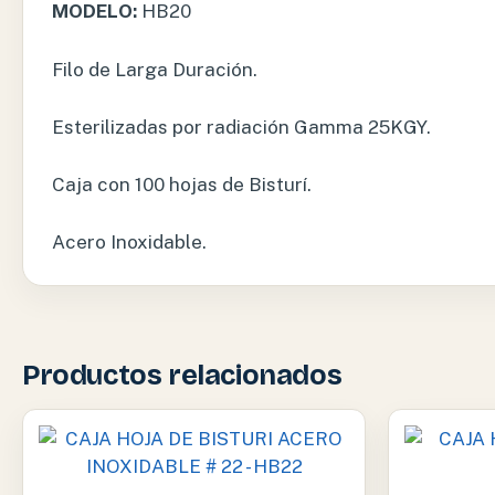
MODELO:
HB20
Filo de Larga Duración.
Esterilizadas por radiación Gamma 25KGY.
Caja con 100 hojas de Bisturí.
Acero Inoxidable.
Productos relacionados