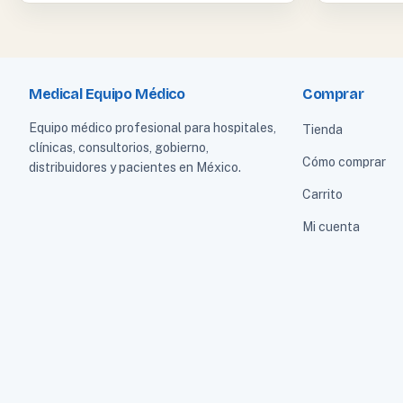
Medical Equipo Médico
Comprar
Equipo médico profesional para hospitales,
Tienda
clínicas, consultorios, gobierno,
Cómo comprar
distribuidores y pacientes en México.
Carrito
Mi cuenta