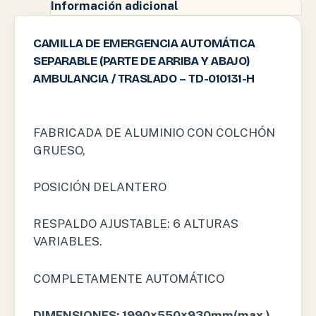
Información adicional
CAMILLA DE EMERGENCIA AUTOMÁTICA
SEPARABLE (PARTE DE ARRIBA Y ABAJO)
AMBULANCIA / TRASLADO – TD-010131-H
FABRICADA DE ALUMINIO CON COLCHÓN
GRUESO,
POSICIÓN DELANTERO
RESPALDO AJUSTABLE: 6 ALTURAS
VARIABLES.
COMPLETAMENTE AUTOMÁTICO
DIMENSIONES: 1990×550×930mm(max.)