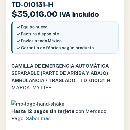
TD-010131-H
$
35,016.00
IVA Incluido
✓ Equipo nuevo
✓ Factura disponible
✓ Envíos a todo México
✓ Garantía de fábrica según producto
CAMILLA DE EMERGENCIA AUTOMÁTICA
SEPARABLE (PARTE DE ARRIBA Y ABAJO)
AMBULANCIA / TRASLADO – TD-010131-H
MARCA: MY LIFE
Hasta 12 pagos sin tarjeta
con Mercado
Pago.
Saber más