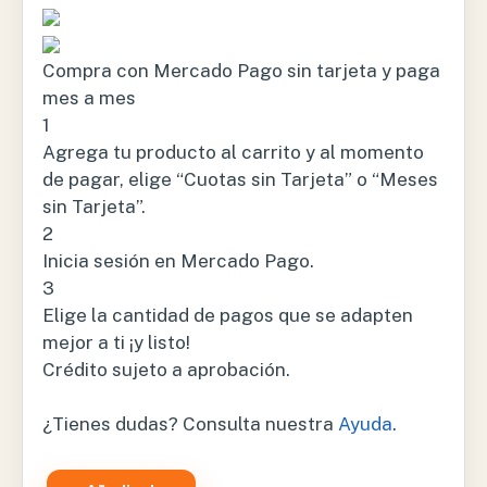
Compra con Mercado Pago sin tarjeta y paga
mes a mes
1
Agrega tu producto al carrito y al momento
de pagar, elige “Cuotas sin Tarjeta” o “Meses
sin Tarjeta”.
2
Inicia sesión en Mercado Pago.
3
Elige la cantidad de pagos que se adapten
mejor a ti ¡y listo!
Crédito sujeto a aprobación.
¿Tienes dudas? Consulta nuestra
Ayuda
.