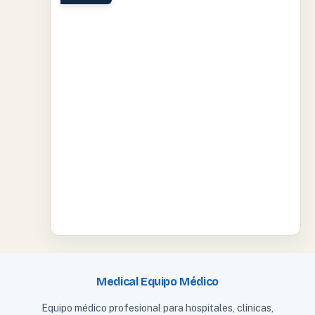
Medical Equipo Médico
Equipo médico profesional para hospitales, clínicas,