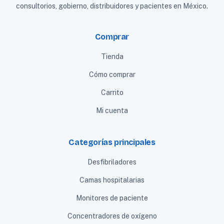
consultorios, gobierno, distribuidores y pacientes en México.
Comprar
Tienda
Cómo comprar
Carrito
Mi cuenta
Categorías principales
Desfibriladores
Camas hospitalarias
Monitores de paciente
Concentradores de oxígeno