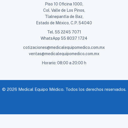
Piso 10 Oficina 1000,
Col. Valle de Los Pinos,
Tlalnepantla de Baz,
Estado de México, C.P. 54040
Tel.
55 2245 7071
WhatsApp
55 8037 1724
cotizaciones@medicalequipomedico.com.mx
ventas@medicalequipomedico.com.mx
Horario: 08:00 a 20:00 h
© 2026 Medical Equipo Médico. Todos los derechos reservados.