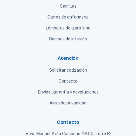
Camillas
Carros de enfermería
Lámparas de quirófano
Bombas de infusión
Atención
Solicitar cotización
Contacto
Envíos, garantía y devoluciones
Aviso de privacidad
Contacto
Blvd. Manuel Ávila Camacho #2610, Torre B,