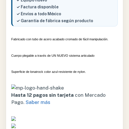
✓ Equipo nuevo
✓ Factura disponible
✓ Envíos a todo México
✓ Garantía de fábrica según producto
Fabricado con tubo de acero acabado cromado de fácil manipulación.
Cuerpo plegable a través de UN NUEVO sistema articulado
Superficie de lonatrock color azul resistente de nylon.
Hasta 12 pagos sin tarjeta
con Mercado
Pago.
Saber más