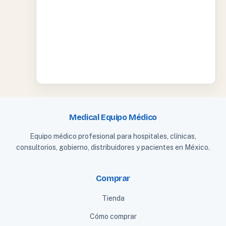
Medical Equipo Médico
Equipo médico profesional para hospitales, clínicas,
consultorios, gobierno, distribuidores y pacientes en México.
Comprar
Tienda
Cómo comprar