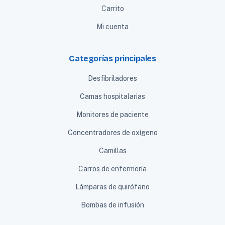
Carrito
Mi cuenta
Categorías principales
Desfibriladores
Camas hospitalarias
Monitores de paciente
Concentradores de oxígeno
Camillas
Carros de enfermería
Lámparas de quirófano
Bombas de infusión