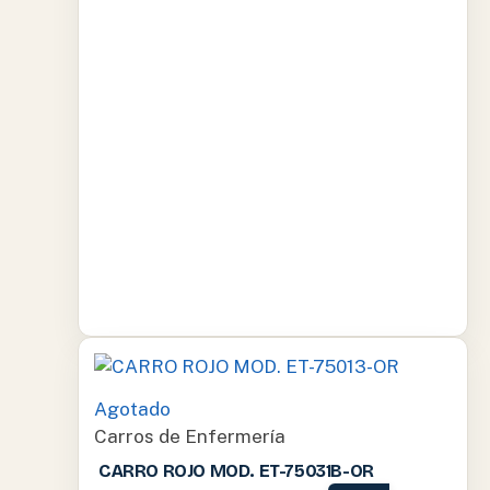
Agotado
Carros de Enfermería
CARRO ROJO MOD. ET-75031B-OR