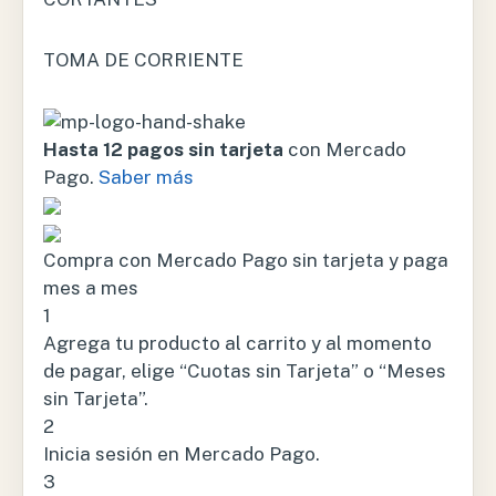
TOMA DE CORRIENTE
Hasta 12 pagos sin tarjeta
con Mercado
Pago.
Saber más
Compra con Mercado Pago sin tarjeta y paga
mes a mes
1
Agrega tu producto al carrito y al momento
de pagar, elige “Cuotas sin Tarjeta” o “Meses
sin Tarjeta”.
2
Inicia sesión en Mercado Pago.
3