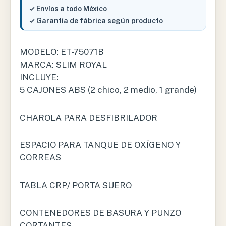
✓ Envíos a todo México
✓ Garantía de fábrica según producto
MODELO: ET-75071B
MARCA: SLIM ROYAL
INCLUYE:
5 CAJONES ABS (2 chico, 2 medio, 1 grande)
CHAROLA PARA DESFIBRILADOR
ESPACIO PARA TANQUE DE OXÍGENO Y
CORREAS
TABLA CRP/ PORTA SUERO
CONTENEDORES DE BASURA Y PUNZO
CORTANTES