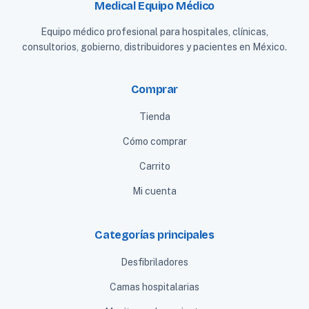
Medical Equipo Médico
Equipo médico profesional para hospitales, clínicas,
consultorios, gobierno, distribuidores y pacientes en México.
Comprar
Tienda
Cómo comprar
Carrito
Mi cuenta
Categorías principales
Desfibriladores
Camas hospitalarias