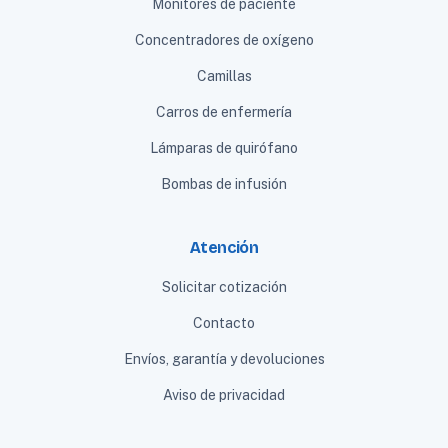
Monitores de paciente
Concentradores de oxígeno
Camillas
Carros de enfermería
Lámparas de quirófano
Bombas de infusión
Atención
Solicitar cotización
Contacto
Envíos, garantía y devoluciones
Aviso de privacidad