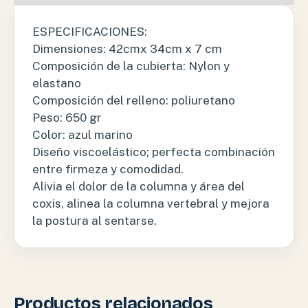
ESPECIFICACIONES:
Dimensiones: 42cmx 34cm x 7 cm
Composición de la cubierta: Nylon y
elastano
Composición del relleno: poliuretano
Peso: 650 gr
Color: azul marino
Diseño viscoelástico; perfecta combinación
entre firmeza y comodidad.
Alivia el dolor de la columna y área del
coxis, alinea la columna vertebral y mejora
la postura al sentarse.
Productos relacionados