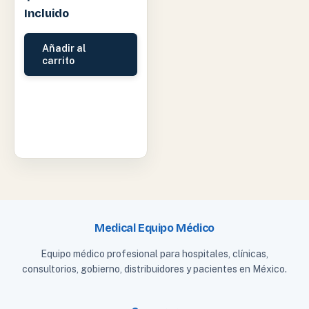
Incluido
Añadir al
carrito
Medical Equipo Médico
Equipo médico profesional para hospitales, clínicas,
consultorios, gobierno, distribuidores y pacientes en México.