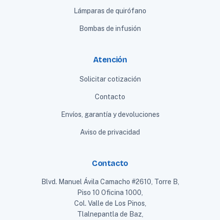
Lámparas de quirófano
Bombas de infusión
Atención
Solicitar cotización
Contacto
Envíos, garantía y devoluciones
Aviso de privacidad
Contacto
Blvd. Manuel Ávila Camacho #2610, Torre B,
Piso 10 Oficina 1000,
Col. Valle de Los Pinos,
Tlalnepantla de Baz,