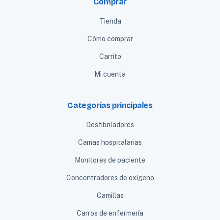
Comprar
Tienda
Cómo comprar
Carrito
Mi cuenta
Categorías principales
Desfibriladores
Camas hospitalarias
Monitores de paciente
Concentradores de oxígeno
Camillas
Carros de enfermería