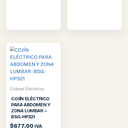
Cojines Eléctricos
COJÍN ELÉCTRICO
PARA ABDOMEN Y
ZONA LUMBAR –
BSG-HP321
$
677.00
IVA