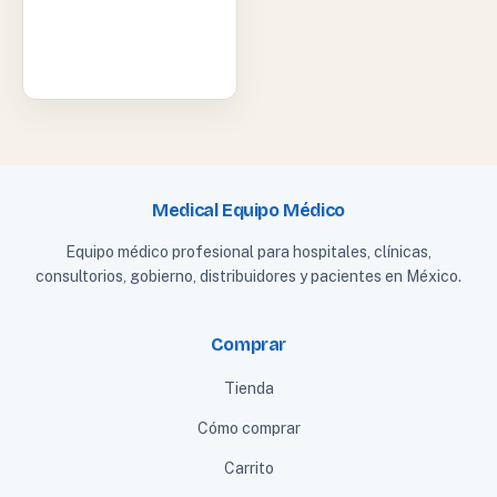
Medical Equipo Médico
Equipo médico profesional para hospitales, clínicas,
consultorios, gobierno, distribuidores y pacientes en México.
Comprar
Tienda
Cómo comprar
Carrito