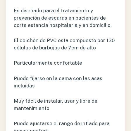
Es diseñado para el tratamiento y
prevención de escaras en pacientes de
corta estancia hospitalaria y en domicilio.
El colchón de PVC esta compuesto por 130
células de burbujas de 7cm de alto
Particularmente confortable
Puede fijarse en la cama con las asas
incluidas
Muy fácil de instalar, usar y libre de
mantenimiento
Puede ajustarse el rango de inflado para
mayor confort