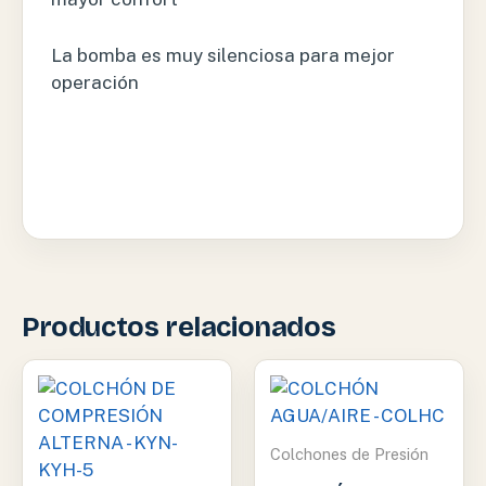
La bomba es muy silenciosa para mejor
operación
Productos relacionados
Colchones de Presión