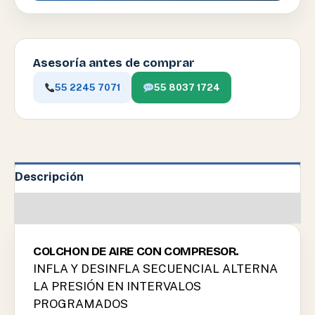
Asesoría antes de comprar
55 2245 7071
55 8037 1724
Descripción
Información adicional
COLCHON DE AIRE CON COMPRESOR.
INFLA Y DESINFLA SECUENCIAL ALTERNA
LA PRESIÓN EN INTERVALOS
PROGRAMADOS