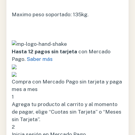
Maximo peso soportado: 135kg.
Hasta 12 pagos sin tarjeta
con Mercado
Pago.
Saber más
Compra con Mercado Pago sin tarjeta y paga
mes a mes
1
Agrega tu producto al carrito y al momento
de pagar, elige “Cuotas sin Tarjeta” o “Meses
sin Tarjeta”.
2
Inicia sesión en Mercado Pago.