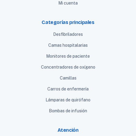
Mi cuenta
Categorías principales
Desfibriladores
Camas hospitalarias
Monitores de paciente
Concentradores de oxígeno
Camillas
Carros de enfermería
Lámparas de quirófano
Bombas de infusión
Atención