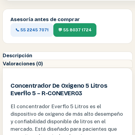
Asesoría antes de comprar
📞 55 2245 7071
💬 55 8037 1724
Descripción
Valoraciones (0)
Concentrador De Oxigeno 5 Litros
Everflo 5 – R-CONEVER03
El concentrador Everflo 5 Litros es el
dispositivo de oxígeno de más alto desempeño
y confiabilidad disponible de litros en el
mercado. Está diseñado para pacientes que