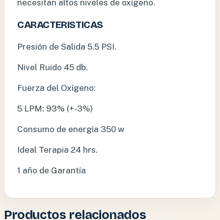
necesitan altos niveles de oxígeno.
CARACTERISTICAS
Presión de Salida 5.5 PSI.
Nivel Ruido 45 db.
Fuerza del Oxígeno:
5 LPM: 93% (+-3%)
Consumo de energía 350 w
Ideal Terapia 24 hrs.
1 año de Garantía
Productos relacionados