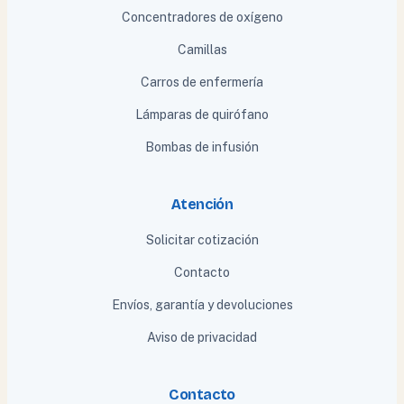
Concentradores de oxígeno
Camillas
Carros de enfermería
Lámparas de quirófano
Bombas de infusión
Atención
Solicitar cotización
Contacto
Envíos, garantía y devoluciones
Aviso de privacidad
Contacto