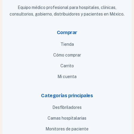
Equipo médico profesional para hospitales, clínicas,
consultorios, gobierno, distribuidores y pacientes en México.
Comprar
Tienda
Cómo comprar
Carrito
Mi cuenta
Categorías principales
Desfibriladores
Camas hospitalarias
Monitores de paciente