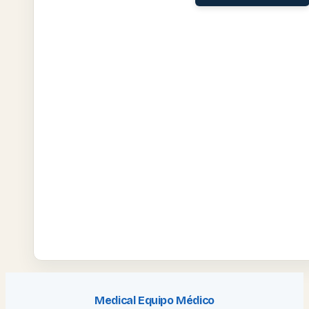
Medical Equipo Médico