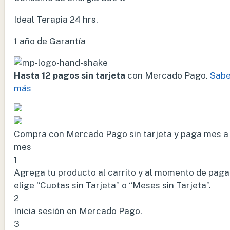
Ideal Terapia 24 hrs.
1 año de Garantía
Hasta 12 pagos sin tarjeta
con Mercado Pago.
Sabe
más
Compra con Mercado Pago sin tarjeta y paga mes a
mes
1
Agrega tu producto al carrito y al momento de paga
elige “Cuotas sin Tarjeta” o “Meses sin Tarjeta”.
2
Inicia sesión en Mercado Pago.
3