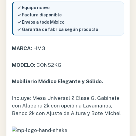
✓ Equipo nuevo
✓ Factura disponible
✓ Envíos a todo México
✓ Garantía de fábrica según producto
MARCA:
HM3
MODELO:
CONS2KG
Mobiliario Médico Elegante y Sólido.
Incluye: Mesa Universal 2 Clase G, Gabinete
con Alacena 2k con opción a Lavamanos,
Banco 2k con Ajuste de Altura y Bote Michel