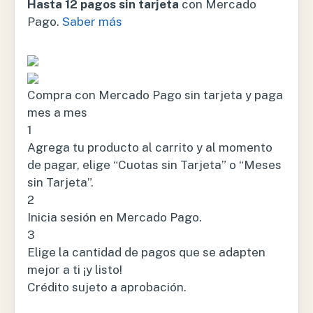
Hasta 12 pagos sin tarjeta
con Mercado
Pago.
Saber más
Compra con Mercado Pago sin tarjeta y paga
mes a mes
1
Agrega tu producto al carrito y al momento
de pagar, elige “Cuotas sin Tarjeta” o “Meses
sin Tarjeta”.
2
Inicia sesión en Mercado Pago.
3
Elige la cantidad de pagos que se adapten
mejor a ti ¡y listo!
Crédito sujeto a aprobación.