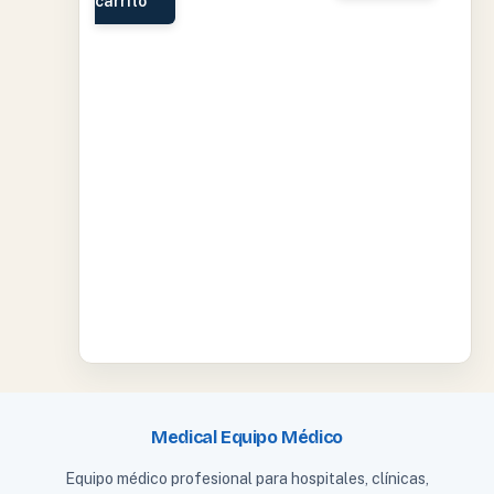
carrito
Medical Equipo Médico
Equipo médico profesional para hospitales, clínicas,