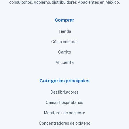
consultorios, gobierno, distribuidores y pacientes en México.
Comprar
Tienda
Cómo comprar
Carrito
Mi cuenta
Categorías principales
Desfibriladores
Camas hospitalarias
Monitores de paciente
Concentradores de oxígeno