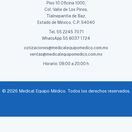
Piso 10 Oficina 1000,
Col. Valle de Los Pinos,
Tlalnepantla de Baz,
Estado de México, C.P. 54040
Tel.
55 2245 7071
WhatsApp
55 8037 1724
cotizaciones@medicalequipomedico.com.mx
ventas@medicalequipomedico.com.mx
Horario: 08:00 a 20:00 h
© 2026 Medical Equipo Médico. Todos los derechos reservados.