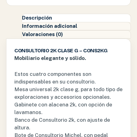
Descripción
Información adicional
Valoraciones (0)
CONSULTORIO 2K CLASE G – CONS2KG
Mobiliario elegante y sólido.
Estos cuatro componentes son
indispensables en su consultorio.
Mesa universal 2k clase g, para todo tipo de
exploraciones y accesorios opcionales.
Gabinete con alacena 2k, con opción de
lavamanos.
Banco de Consultorio 2k, con ajuste de
altura.
Bote de Consultorio Michel, con pedal