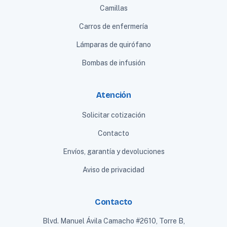
Camillas
Carros de enfermería
Lámparas de quirófano
Bombas de infusión
Atención
Solicitar cotización
Contacto
Envíos, garantía y devoluciones
Aviso de privacidad
Contacto
Blvd. Manuel Ávila Camacho #2610, Torre B,