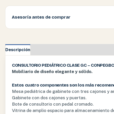
Asesoría antes de comprar
Descripción
Información adicional
CONSULTORIO PEDIÁTRICO CLASE GC – CONPEGB
Mobiliario de diseño elegante y sólido.
Estos cuatro componentes son los más recomend
Mesa pediátrica de gabinete con tres cajones y 
Gabinete con dos cajones y puertas.
Bote de consultorio con pedal cromado.
Vitrina de amplio espacio para almacenamiento de