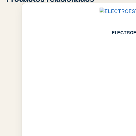
ELECTROE