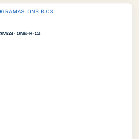
AMAS- ONB-R-C3