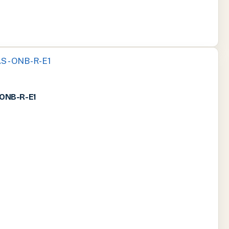
ONB-R-E1