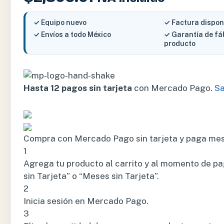
✓ Equipo nuevo
✓ Factura dispon
✓ Envíos a todo México
✓ Garantía de fá
producto
Hasta 12 pagos sin tarjeta
con Mercado Pago.
S
Compra con Mercado Pago sin tarjeta y paga me
1
Agrega tu producto al carrito y al momento de pa
sin Tarjeta” o “Meses sin Tarjeta”.
2
Inicia sesión en Mercado Pago.
3