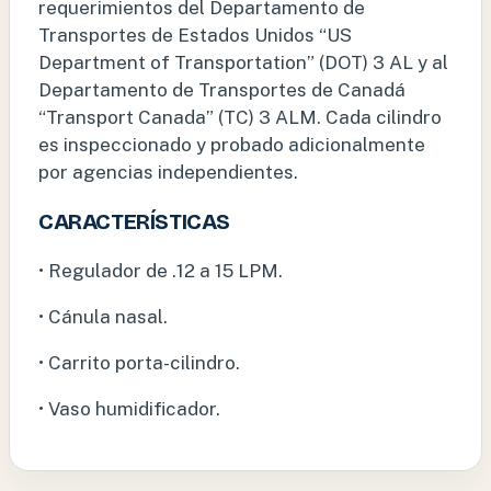
requerimientos del Departamento de
Transportes de Estados Unidos “US
Department of Transportation” (DOT) 3 AL y al
Departamento de Transportes de Canadá
“Transport Canada” (TC) 3 ALM. Cada cilindro
es inspeccionado y probado adicionalmente
por agencias independientes.
CARACTERÍSTICAS
• Regulador de .12 a 15 LPM.
• Cánula nasal.
• Carrito porta-cilindro.
• Vaso humidificador.