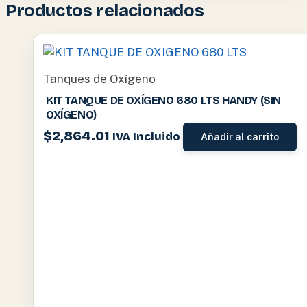
Productos relacionados
Tanques de Oxígeno
KIT TANQUE DE OXÍGENO 680 LTS HANDY (SIN
OXÍGENO)
$
2,864.01
IVA Incluido
Añadir al carrito