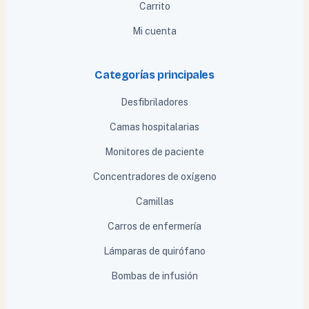
Carrito
Mi cuenta
Categorías principales
Desfibriladores
Camas hospitalarias
Monitores de paciente
Concentradores de oxígeno
Camillas
Carros de enfermería
Lámparas de quirófano
Bombas de infusión