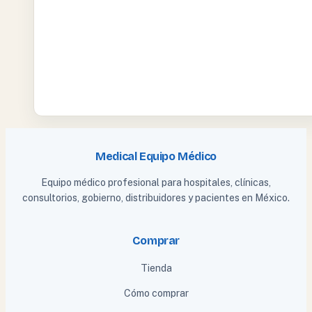
Medical Equipo Médico
Equipo médico profesional para hospitales, clínicas,
consultorios, gobierno, distribuidores y pacientes en México.
Comprar
Tienda
Cómo comprar