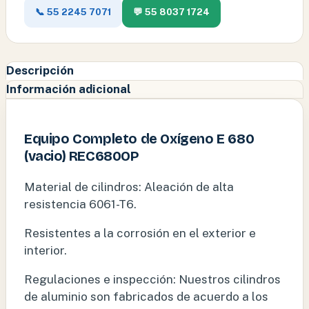
📞 55 2245 7071
💬 55 8037 1724
Descripción
Información adicional
Equipo Completo de Oxígeno E 680
(vacio) REC680OP
Material de cilindros: Aleación de alta
resistencia 6061-T6.
Resistentes a la corrosión en el exterior e
interior.
Regulaciones e inspección: Nuestros cilindros
de aluminio son fabricados de acuerdo a los