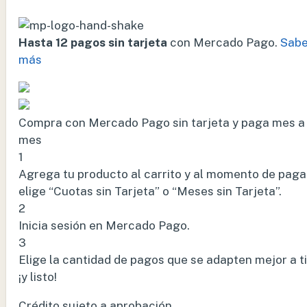
Hasta 12 pagos sin tarjeta
con Mercado Pago.
Sabe
más
Compra con Mercado Pago sin tarjeta y paga mes a
mes
1
Agrega tu producto al carrito y al momento de paga
elige “Cuotas sin Tarjeta” o “Meses sin Tarjeta”.
2
Inicia sesión en Mercado Pago.
3
Elige la cantidad de pagos que se adapten mejor a ti
¡y listo!
Crédito sujeto a aprobación.