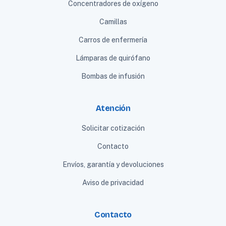
Concentradores de oxígeno
Camillas
Carros de enfermería
Lámparas de quirófano
Bombas de infusión
Atención
Solicitar cotización
Contacto
Envíos, garantía y devoluciones
Aviso de privacidad
Contacto