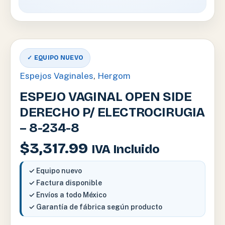
✓ EQUIPO NUEVO
Espejos Vaginales
,
Hergom
ESPEJO VAGINAL OPEN SIDE
DERECHO P/ ELECTROCIRUGIA
– 8-234-8
$
3,317.99
IVA Incluido
✓ Equipo nuevo
✓ Factura disponible
✓ Envíos a todo México
✓ Garantía de fábrica según producto