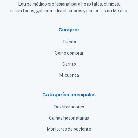
Equipo médico profesional para hospitales, clínicas,
consultorios, gobierno, distribuidores y pacientes en México.
Comprar
Tienda
Cómo comprar
Carrito
Mi cuenta
Categorías principales
Desfibriladores
Camas hospitalarias
Monitores de paciente