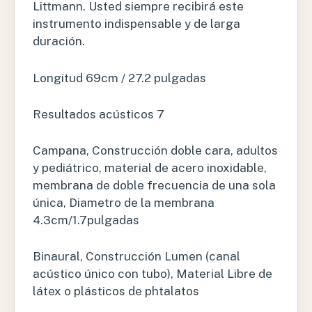
Littmann. Usted siempre recibirá este
instrumento indispensable y de larga
duración.
Longitud 69cm / 27.2 pulgadas
Resultados acústicos 7
Campana, Construcción doble cara, adultos
y pediátrico, material de acero inoxidable,
membrana de doble frecuencia de una sola
única, Diametro de la membrana
4.3cm/1.7pulgadas
Binaural, Construcción Lumen (canal
acústico único con tubo), Material Libre de
látex o plásticos de phtalatos