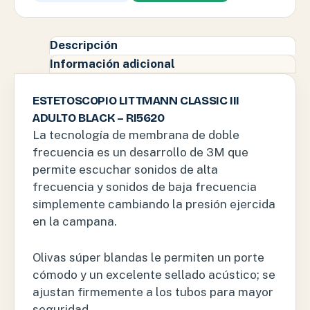
Descripción
Información adicional
ESTETOSCOPIO LITTMANN CLASSIC III
ADULTO BLACK – RI5620
La tecnología de membrana de doble
frecuencia es un desarrollo de 3M que
permite escuchar sonidos de alta
frecuencia y sonidos de baja frecuencia
simplemente cambiando la presión ejercida
en la campana.
Olivas súper blandas le permiten un porte
cómodo y un excelente sellado acústico; se
ajustan firmemente a los tubos para mayor
seguridad.