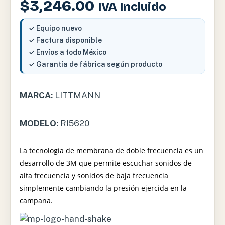
$
3,246.00
IVA Incluido
✓ Equipo nuevo
✓ Factura disponible
✓ Envíos a todo México
✓ Garantía de fábrica según producto
MARCA:
LITTMANN
MODELO:
RI5620
La tecnología de membrana de doble frecuencia es un
desarrollo de 3M que permite escuchar sonidos de
alta frecuencia y sonidos de baja frecuencia
simplemente cambiando la presión ejercida en la
campana.