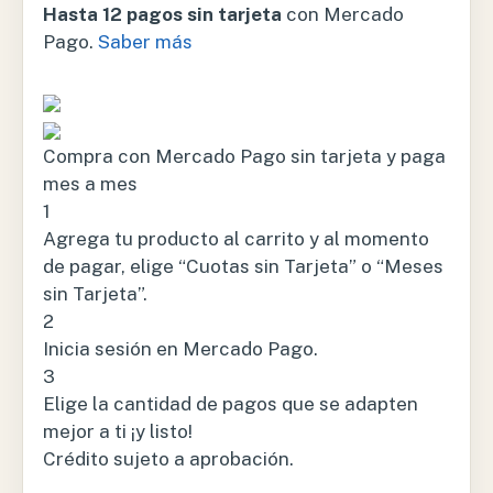
Hasta 12 pagos sin tarjeta
con Mercado
Pago.
Saber más
Compra con Mercado Pago sin tarjeta y paga
mes a mes
1
Agrega tu producto al carrito y al momento
de pagar, elige “Cuotas sin Tarjeta” o “Meses
sin Tarjeta”.
2
Inicia sesión en Mercado Pago.
3
Elige la cantidad de pagos que se adapten
mejor a ti ¡y listo!
Crédito sujeto a aprobación.