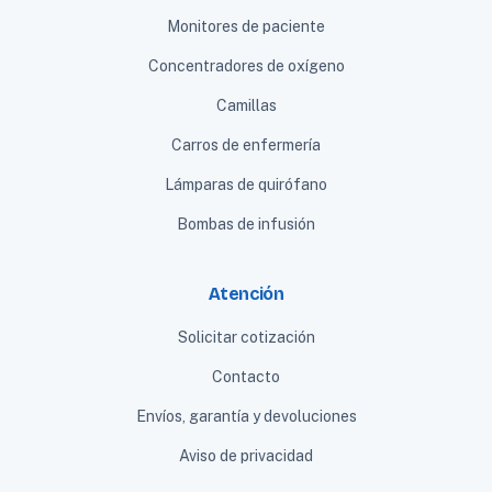
Monitores de paciente
Concentradores de oxígeno
Camillas
Carros de enfermería
Lámparas de quirófano
Bombas de infusión
Atención
Solicitar cotización
Contacto
Envíos, garantía y devoluciones
Aviso de privacidad