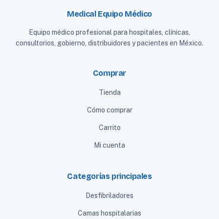
Medical Equipo Médico
Equipo médico profesional para hospitales, clínicas,
consultorios, gobierno, distribuidores y pacientes en México.
Comprar
Tienda
Cómo comprar
Carrito
Mi cuenta
Categorías principales
Desfibriladores
Camas hospitalarias