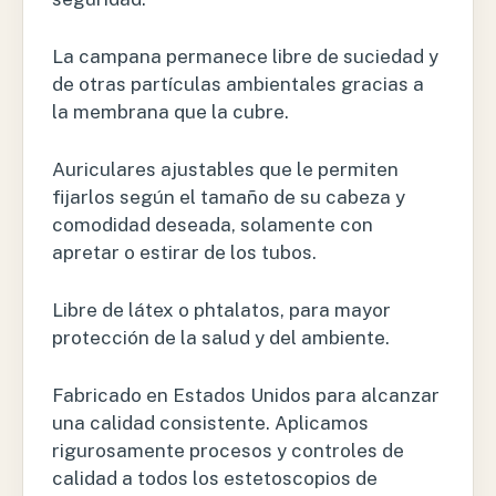
La campana permanece libre de suciedad y
de otras partículas ambientales gracias a
la membrana que la cubre.
Auriculares ajustables que le permiten
fijarlos según el tamaño de su cabeza y
comodidad deseada, solamente con
apretar o estirar de los tubos.
Libre de látex o phtalatos, para mayor
protección de la salud y del ambiente.
Fabricado en Estados Unidos para alcanzar
una calidad consistente. Aplicamos
rigurosamente procesos y controles de
calidad a todos los estetoscopios de