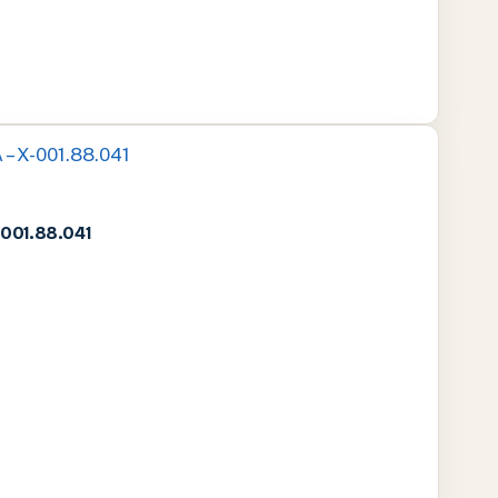
001.88.041