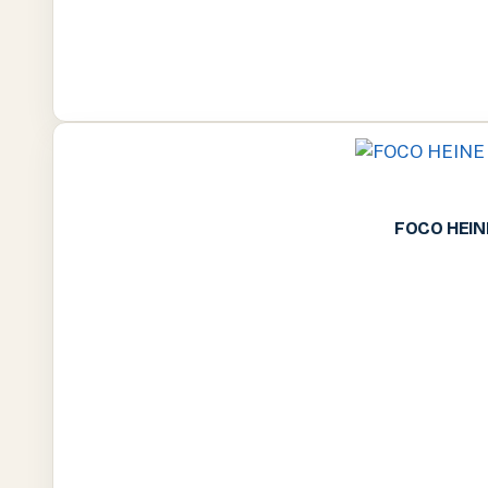
FOCO HEIN