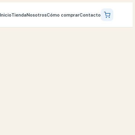
Inicio
Tienda
Nosotros
Cómo comprar
Contacto