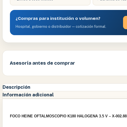
¿Compras para institución o volumen?
Hospital, gobierno o distribuidor — cotización formal.
Asesoría antes de comprar
Descripción
Información adicional
FOCO HEINE OFTALMOSCOPIO K180 HALOGENA 3.5 V – X-002.88