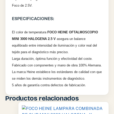
Foco de 2.5V.
ESPECIFICACIONES:
El color de temperatura
FOCO HEINE OFTALMOSCOPIO
MINI 3000 HALOGENA 2.5 V
asegura un balance
equilibrado entre intensidad
de iluminación y color real del
tejido para el diagnóstico más preciso.
Larga duración, óptima función y efectividad del coste.
Fabricado con componentes y mano de obra 100% Alemana.
La marca Heine establece los estándares de calidad con que
se miden
los demás instrumentos de diagnóstico.
5 años de garantía contra defectos de fabricación.
Productos relacionados