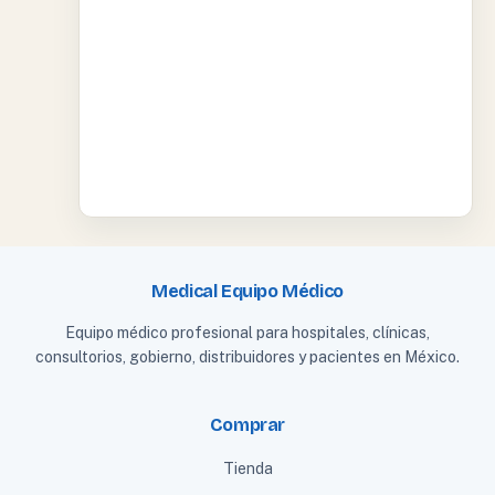
Medical Equipo Médico
Equipo médico profesional para hospitales, clínicas,
consultorios, gobierno, distribuidores y pacientes en México.
Comprar
Tienda