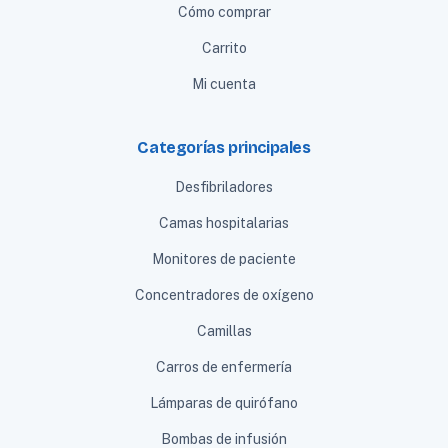
Cómo comprar
Carrito
Mi cuenta
Categorías principales
Desfibriladores
Camas hospitalarias
Monitores de paciente
Concentradores de oxígeno
Camillas
Carros de enfermería
Lámparas de quirófano
Bombas de infusión