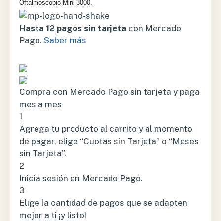
Oftalmoscopio Mini 3000.
Hasta 12 pagos sin tarjeta
con Mercado
Pago.
Saber más
Compra con Mercado Pago sin tarjeta y paga
mes a mes
1
Agrega tu producto al carrito y al momento
de pagar, elige “Cuotas sin Tarjeta” o “Meses
sin Tarjeta”.
2
Inicia sesión en Mercado Pago.
3
Elige la cantidad de pagos que se adapten
mejor a ti ¡y listo!