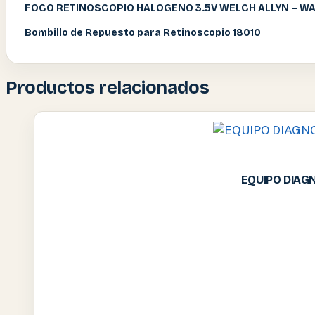
FOCO RETINOSCOPIO HALOGENO 3.5V WELCH ALLYN – W
Bombillo de Repuesto para Retinoscopio 18010
Productos relacionados
EQUIPO DIAG