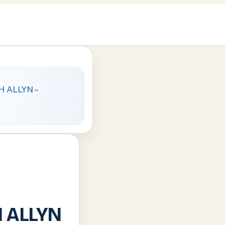
 ALLYN