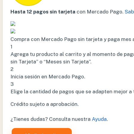
Hasta 12 pagos sin tarjeta
con Mercado Pago.
Sab
Compra con Mercado Pago sin tarjeta y paga mes 
1
Agrega tu producto al carrito y al momento de paga
sin Tarjeta” o “Meses sin Tarjeta”.
2
Inicia sesión en Mercado Pago.
3
Elige la cantidad de pagos que se adapten mejor a ti 
Crédito sujeto a aprobación.
¿Tienes dudas? Consulta nuestra
Ayuda
.