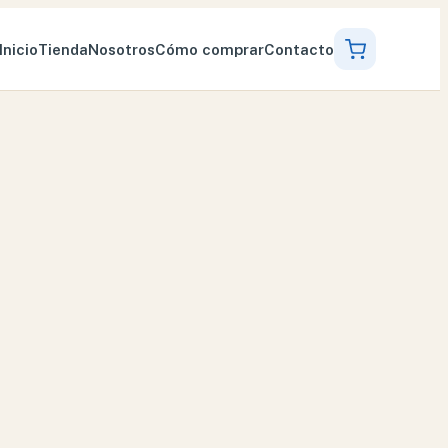
Inicio
Tienda
Nosotros
Cómo comprar
Contacto