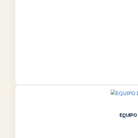
EQUIPO