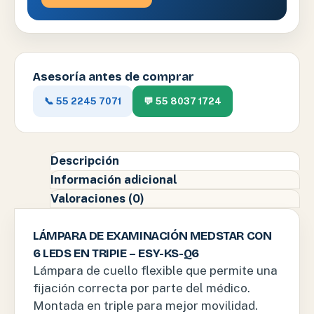
Asesoría antes de comprar
📞 55 2245 7071
💬 55 8037 1724
Descripción
Información adicional
Valoraciones (0)
LÁMPARA DE EXAMINACIÓN MEDSTAR CON
6 LEDS EN TRIPIE – ESY-KS-Q6
Lámpara de cuello flexible que permite una
fijación correcta por parte del médico.
Montada en triple para mejor movilidad.