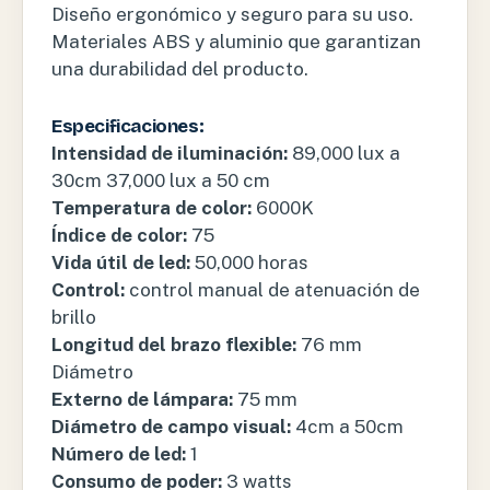
Diseño ergonómico y seguro para su uso.
Materiales ABS y aluminio que garantizan
una durabilidad del producto.
Especificaciones:
Intensidad de iluminación:
89,000 lux a
30cm 37,000 lux a 50 cm
Temperatura de color:
6000K
Índice de color:
75
Vida útil de led:
50,000 horas
Control:
control manual de atenuación de
brillo
Longitud del brazo flexible:
76 mm
Diámetro
Externo de lámpara:
75 mm
Diámetro de campo visual:
4cm a 50cm
Número de led:
1
Consumo de poder:
3 watts