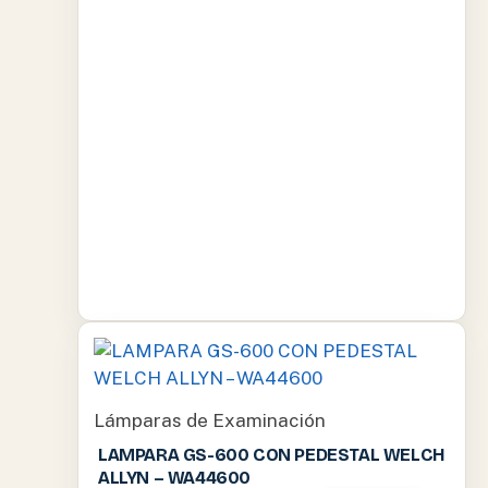
Lámparas de Examinación
LAMPARA GS-600 CON PEDESTAL WELCH
ALLYN – WA44600