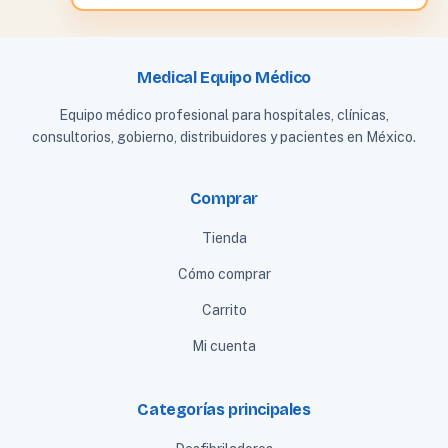
Medical Equipo Médico
Equipo médico profesional para hospitales, clínicas,
consultorios, gobierno, distribuidores y pacientes en México.
Comprar
Tienda
Cómo comprar
Carrito
Mi cuenta
Categorías principales