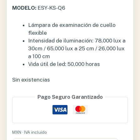
MODELO:
ESY-KS-Q6
Lámpara de examinación de cuello
flexible
Intensidad de iluminación: 78,000 lux a
30cm / 65,000 lux a 25 cm / 26,000 lux
a 100 cm
Vida útil de led: 50,000 horas
Sin existencias
Pago Seguro Garantizado
MXN · IVA incluido