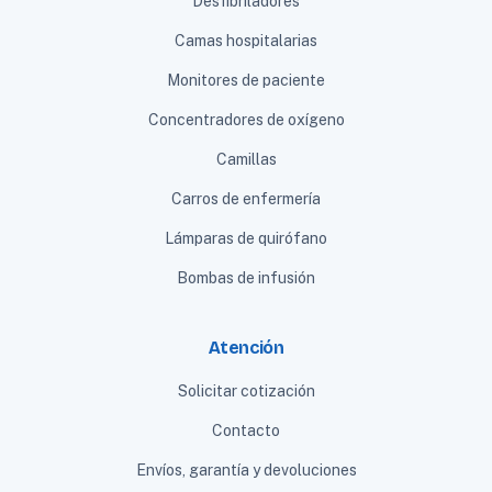
Desfibriladores
Camas hospitalarias
Monitores de paciente
Concentradores de oxígeno
Camillas
Carros de enfermería
Lámparas de quirófano
Bombas de infusión
Atención
Solicitar cotización
Contacto
Envíos, garantía y devoluciones