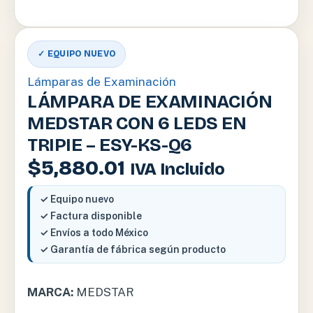
✓ EQUIPO NUEVO
Lámparas de Examinación
LÁMPARA DE EXAMINACIÓN
MEDSTAR CON 6 LEDS EN
TRIPIE – ESY-KS-Q6
$
5,880.01
IVA Incluido
✓ Equipo nuevo
✓ Factura disponible
✓ Envíos a todo México
✓ Garantía de fábrica según producto
MARCA:
MEDSTAR