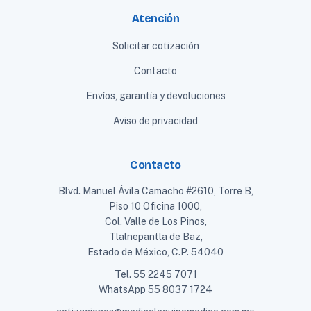
Atención
Solicitar cotización
Contacto
Envíos, garantía y devoluciones
Aviso de privacidad
Contacto
Blvd. Manuel Ávila Camacho #2610, Torre B,
Piso 10 Oficina 1000,
Col. Valle de Los Pinos,
Tlalnepantla de Baz,
Estado de México, C.P. 54040
Tel.
55 2245 7071
WhatsApp
55 8037 1724