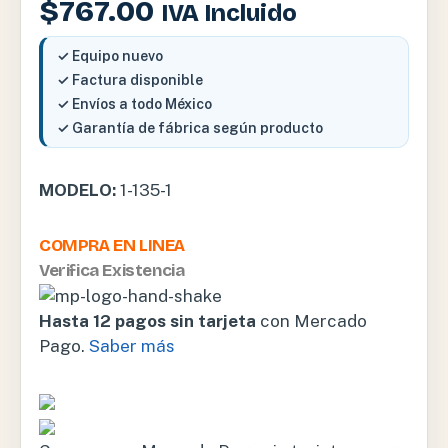
$
767.00
IVA Incluido
✓ Equipo nuevo
✓ Factura disponible
✓ Envíos a todo México
✓ Garantía de fábrica según producto
MODELO:
1-135-1
COMPRA EN LINEA
Verifica Existencia
Hasta 12 pagos sin tarjeta
con Mercado
Pago.
Saber más