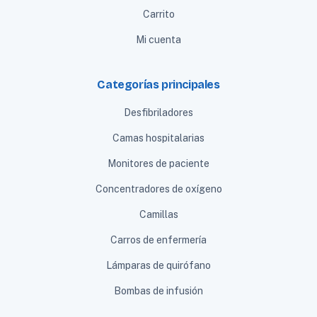
Carrito
Mi cuenta
Categorías principales
Desfibriladores
Camas hospitalarias
Monitores de paciente
Concentradores de oxígeno
Camillas
Carros de enfermería
Lámparas de quirófano
Bombas de infusión