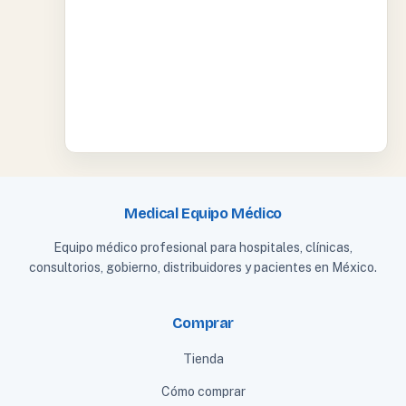
Medical Equipo Médico
Equipo médico profesional para hospitales, clínicas,
consultorios, gobierno, distribuidores y pacientes en México.
Comprar
Tienda
Cómo comprar