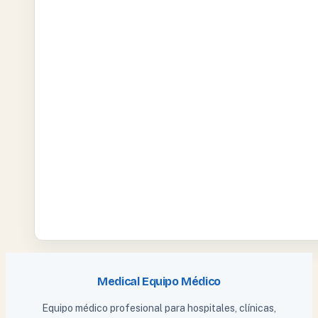
Medical Equipo Médico
Equipo médico profesional para hospitales, clínicas,