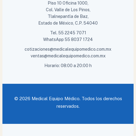
Piso 10 Oficina 1000,
Col. Valle de Los Pinos,
Tlalnepantla de Baz,
Estado de México, C.P. 54040
Tel.
55 2245 7071
WhatsApp
55 8037 1724
cotizaciones@medicalequipomedico.com.mx
ventas@medicalequipomedico.com.mx
Horario: 08:00 a 20:00 h
© 2026 Medical Equipo Médico. Todos los derechos
reservados.