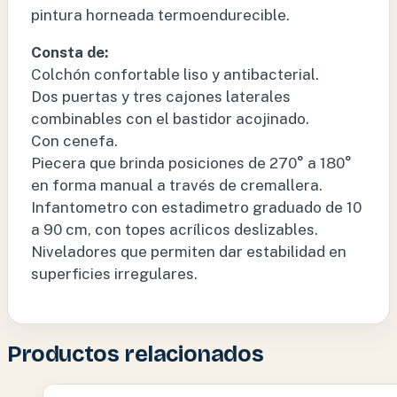
pintura horneada termoendurecible.
Consta de:
Colchón confortable liso y antibacterial.
Dos puertas y tres cajones laterales
combinables con el bastidor acojinado.
Con cenefa.
Piecera que brinda posiciones de 270° a 180°
en forma manual a través de cremallera.
Infantometro con estadimetro graduado de 10
a 90 cm, con topes acrílicos deslizables.
Niveladores que permiten dar estabilidad en
superficies irregulares.
Productos relacionados