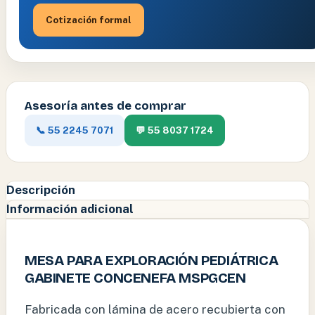
Cotización formal
Asesoría antes de comprar
📞 55 2245 7071
💬 55 8037 1724
Descripción
Información adicional
MESA PARA EXPLORACIÓN PEDIÁTRICA
GABINETE CONCENEFA MSPGCEN
Fabricada con lámina de acero recubierta con