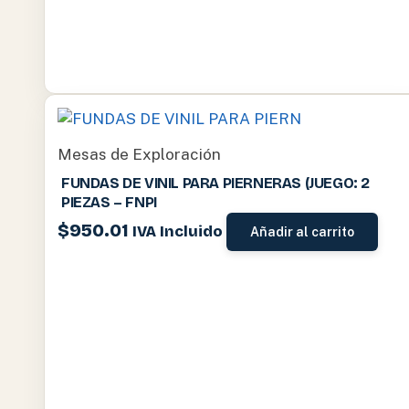
Mesas de Exploración
FUNDAS DE VINIL PARA PIERNERAS (JUEGO: 2
PIEZAS – FNPI
$
950.01
IVA Incluido
Añadir al carrito