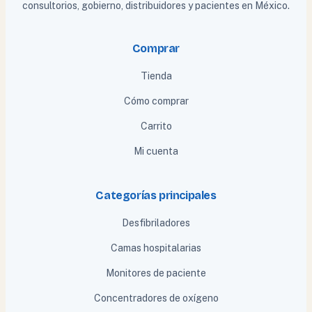
consultorios, gobierno, distribuidores y pacientes en México.
Comprar
Tienda
Cómo comprar
Carrito
Mi cuenta
Categorías principales
Desfibriladores
Camas hospitalarias
Monitores de paciente
Concentradores de oxígeno