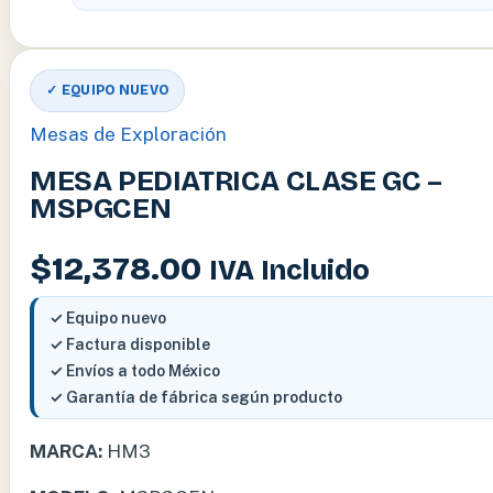
✓ EQUIPO NUEVO
Mesas de Exploración
MESA PEDIATRICA CLASE GC –
MSPGCEN
$
12,378.00
IVA Incluido
✓ Equipo nuevo
✓ Factura disponible
✓ Envíos a todo México
✓ Garantía de fábrica según producto
MARCA:
HM3