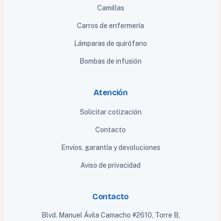
Camillas
Carros de enfermería
Lámparas de quirófano
Bombas de infusión
Atención
Solicitar cotización
Contacto
Envíos, garantía y devoluciones
Aviso de privacidad
Contacto
Blvd. Manuel Ávila Camacho #2610, Torre B,