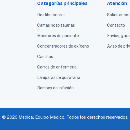
Categorías principales
Atención
Desfibriladores
Solicitar co
Camas hospitalarias
Contacto
Monitores de paciente
Envíos, gara
Concentradores de oxígeno
Aviso de pri
Camillas
Carros de enfermería
Lámparas de quirófano
Bombas de infusión
© 2026 Medical Equipo Médico. Todos los derechos reservados.