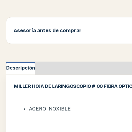
Asesoría antes de comprar
Descripción
Información adicional
MILLER HOJA DE LARINGOSCOPIO # 00 FIBRA OPTIC
ACERO INOXIBLE