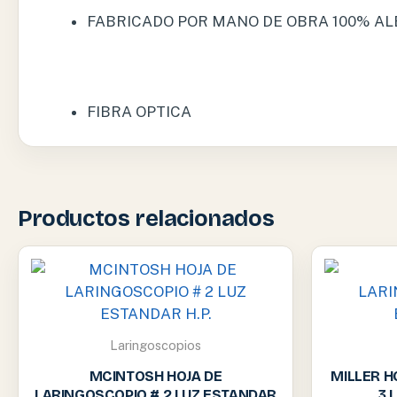
FABRICADO POR MANO DE OBRA 100% A
FIBRA OPTICA
Productos relacionados
Laringoscopios
MCINTOSH HOJA DE
MILLER H
LARINGOSCOPIO # 2 LUZ ESTANDAR
3 