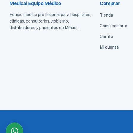
Medical Equipo Médico
Comprar
Equipo médico profesional para hospitales,
Tienda
clínicas, consultorios, gobierno,
Cómo comprar
distribuidores y pacientes en México.
Carrito
Mi cuenta