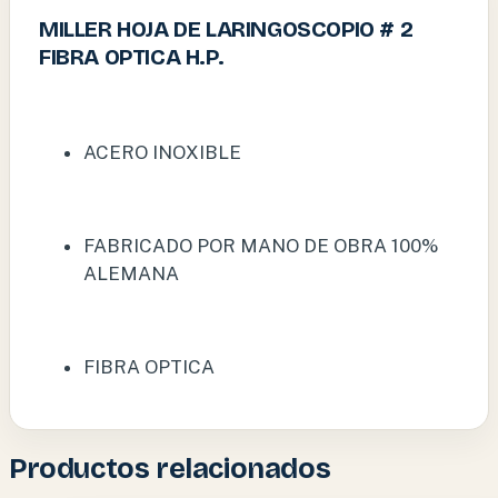
MILLER HOJA DE LARINGOSCOPIO # 2
FIBRA OPTICA H.P.
ACERO INOXIBLE
FABRICADO POR MANO DE OBRA 100%
ALEMANA
FIBRA OPTICA
Productos relacionados