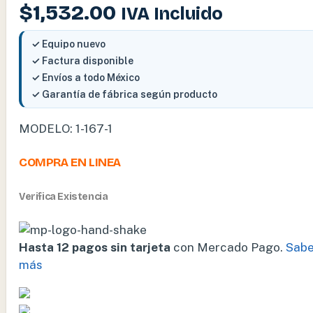
$
1,532.00
IVA Incluido
✓ Equipo nuevo
✓ Factura disponible
✓ Envíos a todo México
✓ Garantía de fábrica según producto
MODELO: 1-167-1
COMPRA EN LINEA
Verifica Existencia
Hasta 12 pagos sin tarjeta
con Mercado Pago.
Sabe
más