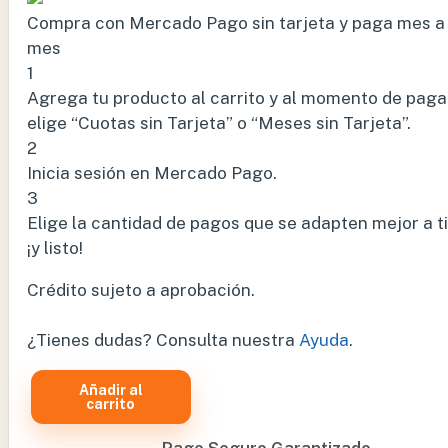
Compra con Mercado Pago sin tarjeta y paga mes a
mes
1
Agrega tu producto al carrito y al momento de paga
elige “Cuotas sin Tarjeta” o “Meses sin Tarjeta”.
2
Inicia sesión en Mercado Pago.
3
Elige la cantidad de pagos que se adapten mejor a ti
¡y listo!
Crédito sujeto a aprobación.
¿Tienes dudas? Consulta nuestra
Ayuda
.
Añadir al
MILLER
carrito
HOJA