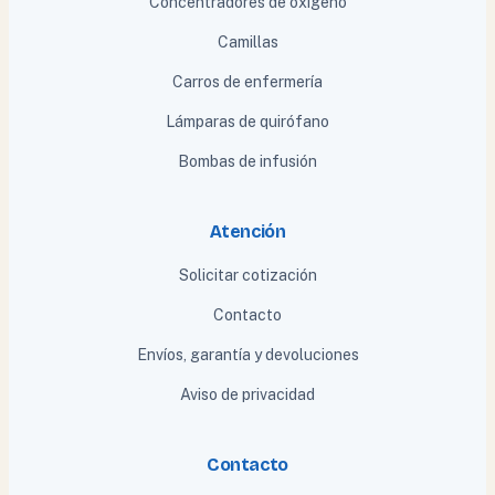
Concentradores de oxígeno
Camillas
Carros de enfermería
Lámparas de quirófano
Bombas de infusión
Atención
Solicitar cotización
Contacto
Envíos, garantía y devoluciones
Aviso de privacidad
Contacto