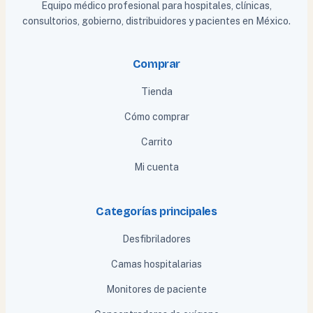
Equipo médico profesional para hospitales, clínicas,
consultorios, gobierno, distribuidores y pacientes en México.
Comprar
Tienda
Cómo comprar
Carrito
Mi cuenta
Categorías principales
Desfibriladores
Camas hospitalarias
Monitores de paciente