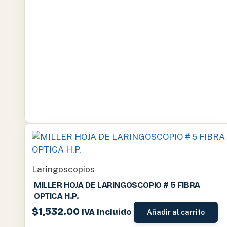
Laringoscopios
MILLER HOJA DE LARINGOSCOPIO # 5 FIBRA
OPTICA H.P.
$
1,532.00
IVA Incluido
Añadir al carrito