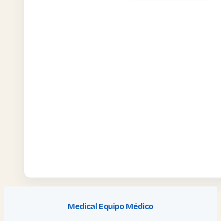
Medical Equipo Médico