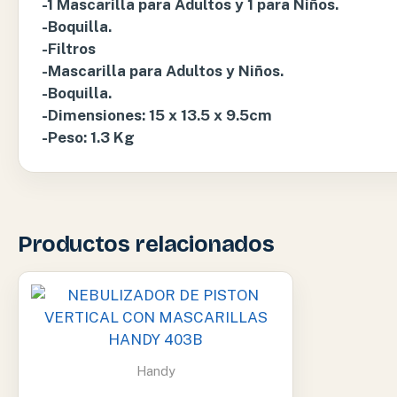
-1 Mascarilla para Adultos y 1 para Niños.
-Boquilla.
-Filtros
-Mascarilla para Adultos y Niños.
-Boquilla.
-Dimensiones: 15 x 13.5 x 9.5cm
-Peso: 1.3 Kg
Productos relacionados
Handy