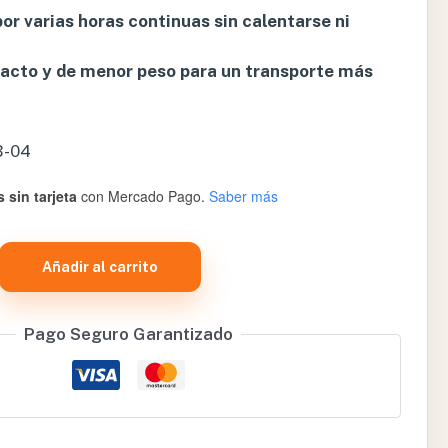
por varias horas continuas sin calentarse ni
cto y de menor peso para un transporte más
B-04
 sin tarjeta
con Mercado Pago.
Saber más
Añadir al carrito
Pago Seguro Garantizado