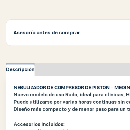
Asesoría antes de comprar
Descripción
Valoraciones (0)
NEBULIZADOR DE COMPRESOR DE PISTON – MEDI
Nuevo modelo de uso Rudo, ideal para clínicas, H
Puede utilizarse por varias horas continuas sin c
Diseño más compacto y de menor peso para un tr
Accesorios Incluidos: