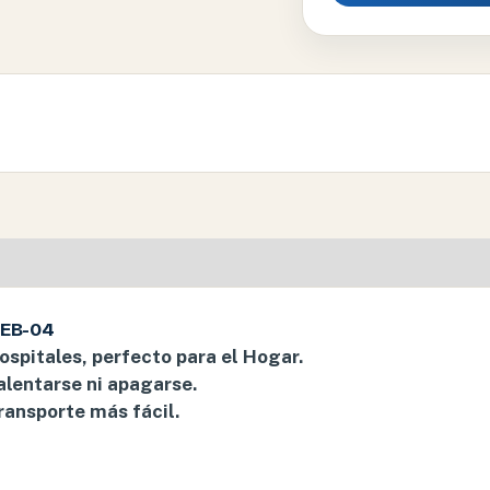
NEB-04
ospitales, perfecto para el Hogar.
alentarse ni apagarse.
ansporte más fácil.