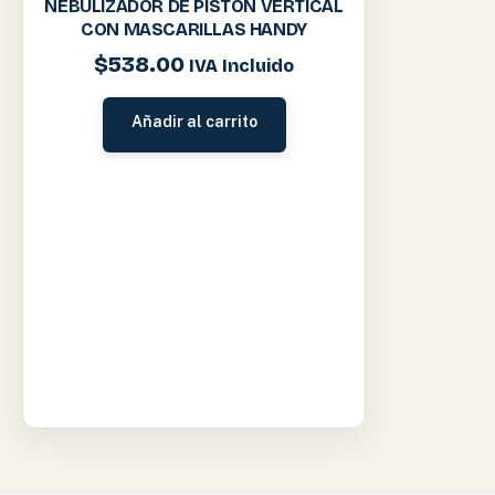
NEBULIZADOR DE PISTON VERTICAL
CON MASCARILLAS HANDY
$
538.00
IVA Incluido
Añadir al carrito