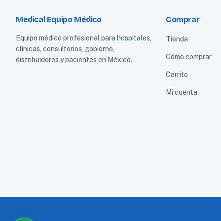
Medical Equipo Médico
Comprar
Equipo médico profesional para hospitales,
Tienda
clínicas, consultorios, gobierno,
Cómo comprar
distribuidores y pacientes en México.
Carrito
Mi cuenta