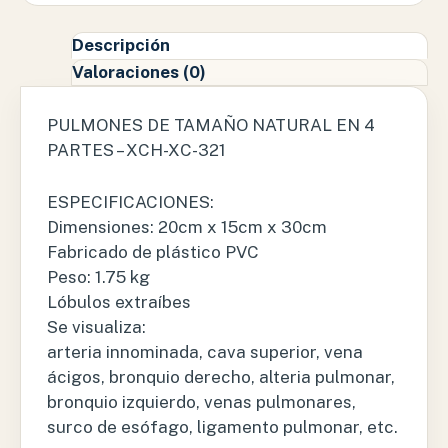
Descripción
Valoraciones (0)
PULMONES DE TAMAÑO NATURAL EN 4
PARTES – XCH-XC-321
ESPECIFICACIONES:
Dimensiones: 20cm x 15cm x 30cm
Fabricado de plástico PVC
Peso: 1.75 kg
Lóbulos extraíbes
Se visualiza:
arteria innominada, cava superior, vena
ácigos, bronquio derecho, alteria pulmonar,
bronquio izquierdo, venas pulmonares,
surco de esófago, ligamento pulmonar, etc.