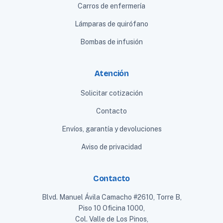
Carros de enfermería
Lámparas de quirófano
Bombas de infusión
Atención
Solicitar cotización
Contacto
Envíos, garantía y devoluciones
Aviso de privacidad
Contacto
Blvd. Manuel Ávila Camacho #2610, Torre B,
Piso 10 Oficina 1000,
Col. Valle de Los Pinos,