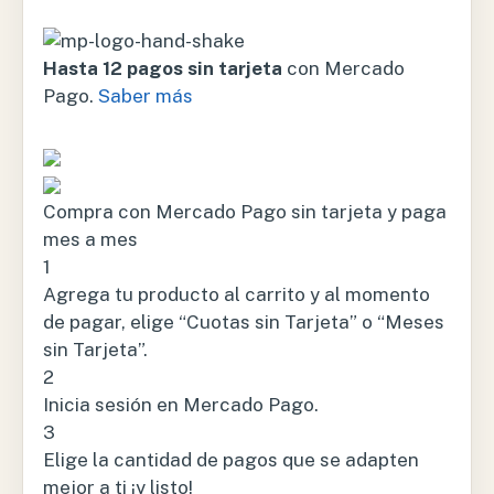
Hasta 12 pagos sin tarjeta
con Mercado
Pago.
Saber más
Compra con Mercado Pago sin tarjeta y paga
mes a mes
1
Agrega tu producto al carrito y al momento
de pagar, elige “Cuotas sin Tarjeta” o “Meses
sin Tarjeta”.
2
Inicia sesión en Mercado Pago.
3
Elige la cantidad de pagos que se adapten
mejor a ti ¡y listo!