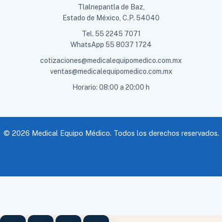
Tlalnepantla de Baz,
Estado de México, C.P. 54040
Tel.
55 2245 7071
WhatsApp
55 8037 1724
cotizaciones@medicalequipomedico.com.mx
ventas@medicalequipomedico.com.mx
Horario: 08:00 a 20:00 h
© 2026 Medical Equipo Médico. Todos los derechos reservados.