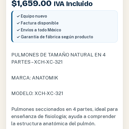
$
1,659.00
IVA Incluido
✓ Equipo nuevo
✓ Factura disponible
✓ Envíos a todo México
✓ Garantía de fábrica según producto
PULMONES DE TAMAÑO NATURAL EN 4
PARTES – XCH-XC-321
MARCA: ANATOMIK
MODELO: XCH-XC-321
Pulmones seccionados en 4 partes, ideal para
enseñanza de fisiología; ayuda a comprender
la estructura anatómica del pulmón.