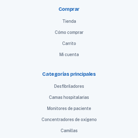
Comprar
Tienda
Cómo comprar
Carrito
Mi cuenta
Categorías principales
Desfibriladores
Camas hospitalarias
Monitores de paciente
Concentradores de oxígeno
Camillas