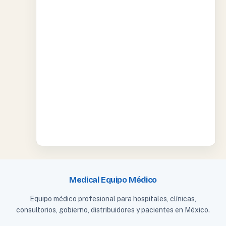
Medical Equipo Médico
Equipo médico profesional para hospitales, clínicas,
consultorios, gobierno, distribuidores y pacientes en México.