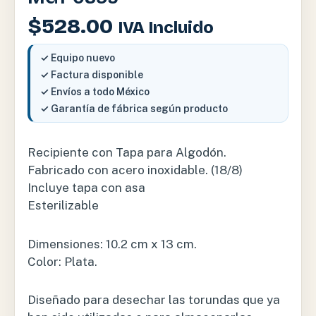
$
528.00
IVA Incluido
✓ Equipo nuevo
✓ Factura disponible
✓ Envíos a todo México
✓ Garantía de fábrica según producto
Recipiente con Tapa para Algodón.
Fabricado con acero inoxidable. (18/8)
Incluye tapa con asa
Esterilizable
Dimensiones: 10.2 cm x 13 cm.
Color: Plata.
Diseñado para desechar las torundas que ya