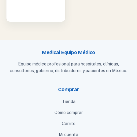
Medical Equipo Médico
Equipo médico profesional para hospitales, clínicas,
consultorios, gobierno, distribuidores y pacientes en México.
Comprar
Tienda
Cómo comprar
Carrito
Mi cuenta