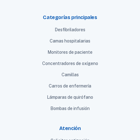
Categorías principales
Desfibriladores
Camas hospitalarias
Monitores de paciente
Concentradores de oxígeno
Camillas
Carros de enfermería
Lámparas de quirófano
Bombas de infusión
Atención