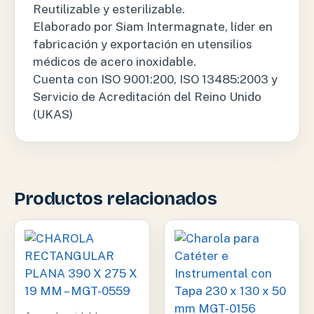
Reutilizable y esterilizable.
Elaborado por Siam Intermagnate, líder en
fabricación y exportación en utensilios
médicos de acero inoxidable.
Cuenta con ISO 9001:200, ISO 13485:2003 y
Servicio de Acreditación del Reino Unido
(UKAS)
Productos relacionados