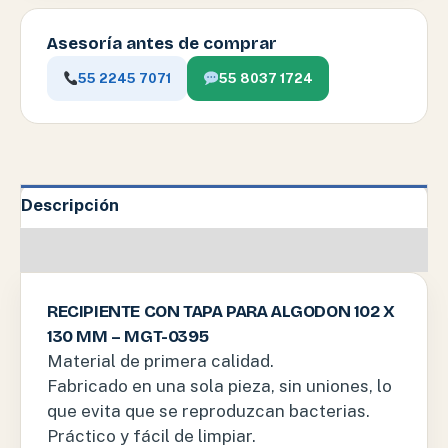
Asesoría antes de comprar
55 2245 7071
55 8037 1724
Descripción
Información adicional
RECIPIENTE CON TAPA PARA ALGODON 102 X
130 MM – MGT-0395
Material de primera calidad.
Fabricado en una sola pieza, sin uniones, lo
que evita que se reproduzcan bacterias.
Práctico y fácil de limpiar.