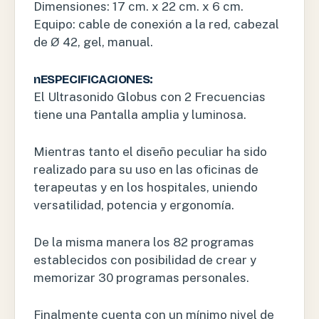
Dimensiones: 17 cm. x 22 cm. x 6 cm.
Equipo: cable de conexión a la red, cabezal
de Ø 42, gel, manual.
n
ESPECIFICACIONES:
El Ultrasonido Globus con 2 Frecuencias
tiene una Pantalla amplia y luminosa.
Mientras tanto el diseño peculiar ha sido
realizado para su uso en las oficinas de
terapeutas y en los hospitales, uniendo
versatilidad, potencia y ergonomía.
De la misma manera los 82 programas
establecidos con posibilidad de crear y
memorizar 30 programas personales.
Finalmente cuenta con un mínimo nivel de