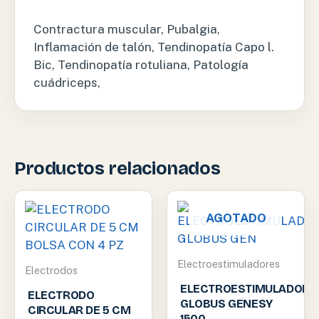
Contractura muscular, Pubalgia,
Inflamación de talón, Tendinopatía Capo l.
Bic, Tendinopatía rotuliana, Patología
cuádriceps,
Productos relacionados
AGOTADO
Electroestimuladores
Electrodos
ELECTROESTIMULADOR
ELECTRODO
GLOBUS GENESY
CIRCULAR DE 5 CM
1500