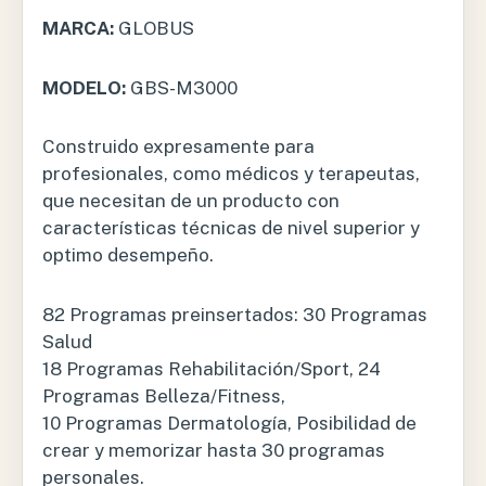
MARCA:
GLOBUS
MODELO:
GBS-M3000
Construido expresamente para
profesionales, como médicos y terapeutas,
que necesitan de un producto con
características técnicas de nivel superior y
optimo desempeño.
82 Programas preinsertados: 30 Programas
Salud
18 Programas Rehabilitación/Sport, 24
Programas Belleza/Fitness,
10 Programas Dermatología, Posibilidad de
crear y memorizar hasta 30 programas
personales.