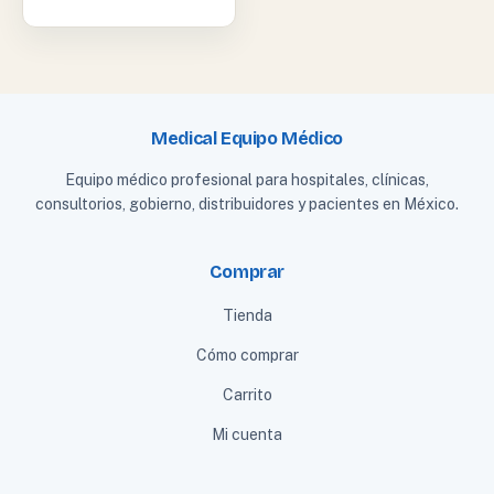
Medical Equipo Médico
Equipo médico profesional para hospitales, clínicas,
consultorios, gobierno, distribuidores y pacientes en México.
Comprar
Tienda
Cómo comprar
Carrito
Mi cuenta