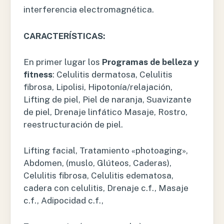
interferencia electromagnética.
CARACTERÍSTICAS:
En primer lugar los
Programas de belleza y
fitness
: Celulitis dermatosa, Celulitis
fibrosa, Lipolisi, Hipotonía/relajación,
Lifting de piel, Piel de naranja, Suavizante
de piel, Drenaje linfático Masaje, Rostro,
reestructuración de piel.
Lifting facial, Tratamiento «photoaging»,
Abdomen, (muslo, Glúteos, Caderas),
Celulitis fibrosa, Celulitis edematosa,
cadera con celulitis, Drenaje c.f., Masaje
c.f., Adipocidad c.f.,