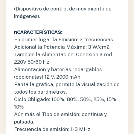
(Dispositivo de control de movimiento de
imágenes).
n
CARACTERÍSTICAS:
En primer lugar la Emisión: 2 frecuencias.
Adicional la Potencia Máxima: 3 W/cm2.
También la Alimentación: Conexión a red
220V 50/60 Hz.
Alimentación y baterías recargables
(opcionales) 12 V, 2000 mAh.
Pantalla gráfica, permite la visualización de
todos los parámetros.
Ciclo Obligado: 100%, 80%, 50%, 25%, 15%,
10%
Aún más el Tipo de emisión: continua y
pulsada.
Frecuencia de emisión: 1-3 MHz.