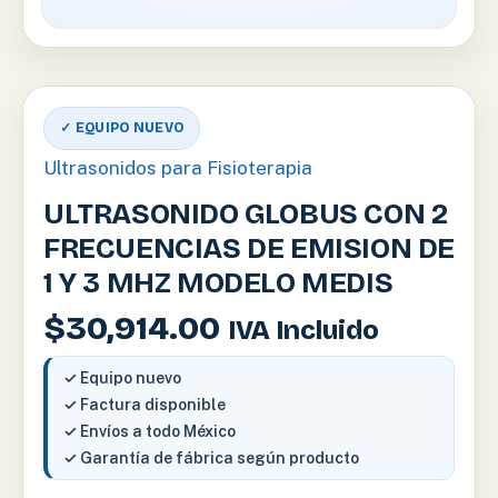
✓ EQUIPO NUEVO
Ultrasonidos para Fisioterapia
ULTRASONIDO GLOBUS CON 2
FRECUENCIAS DE EMISION DE
1 Y 3 MHZ MODELO MEDIS
$
30,914.00
IVA Incluido
✓ Equipo nuevo
✓ Factura disponible
✓ Envíos a todo México
✓ Garantía de fábrica según producto