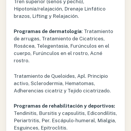
Tren superior (senos y pecho),
Hipotonía/relajación, Drenaje Linfático
brazos, Lifting y Relajación.
Programas de dermatología
: Tratamiento
de arrugas, Tratamiento de Cicatrices,
Rosácea, Telegentasia, Furúnculos en el
cuerpo, Furúnculos en el rostro, Acné
rostro.
Tratamiento de Queloides, Apl. Principio
activo, Sclerodermia, Hematomas,
Adherencias cicatriz y Tejido cicatrizado.
Programas de rehabilitación y deportivos:
Tendinitis, Bursitis y capsulitis, Edicondilitis,
Periartritis, Per. Escápulo-humeral, Mialgia,
Esguinces, Epitroclitis.