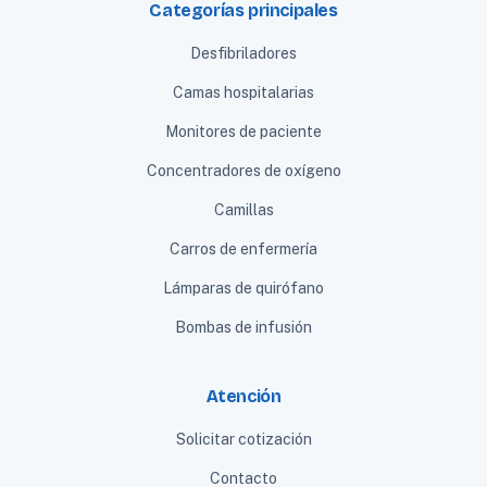
Categorías principales
Desfibriladores
Camas hospitalarias
Monitores de paciente
Concentradores de oxígeno
Camillas
Carros de enfermería
Lámparas de quirófano
Bombas de infusión
Atención
Solicitar cotización
Contacto